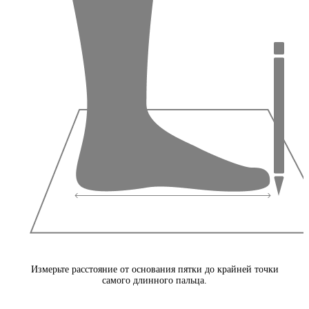
Измерьте расстояние от основания пятки до крайней точки
самого длинного пальца.