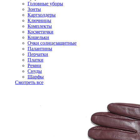
Головные уборы
Зонты
Картхолдеры
Ключницы
Комплекты
Косметички
Кошельки
Очки солнцезащитные
Палантины
Перчатки
Платки
Ремни
Снуды
Шарфы
Смотреть все