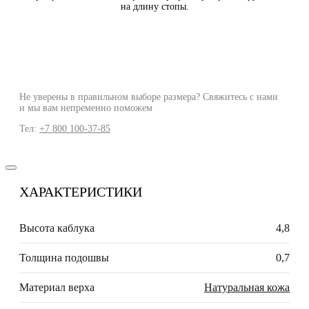
на длину стопы.
Не уверены в правильном выборе размера? Свяжитесь с нами
и мы вам непременно поможем
Тел:
+7 800 100-37-85
ХАРАКТЕРИСТИКИ
Высота каблука
4,8
Толщина подошвы
0,7
Материал верха
Натуральная кожа