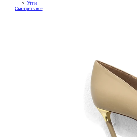
Угги
Смотреть все