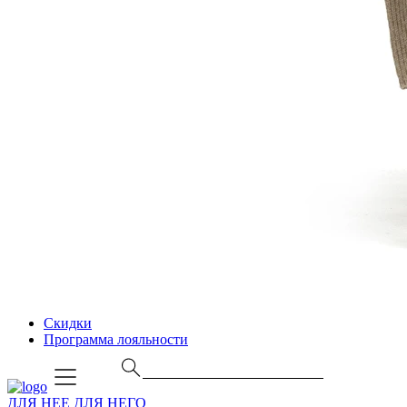
Скидки
Программа лояльности
ДЛЯ НЕЕ
ДЛЯ НЕГО