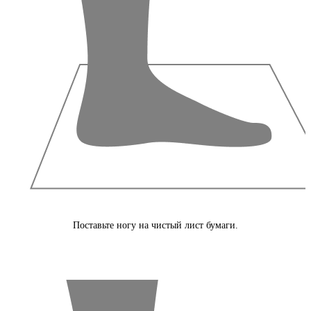
Поставьте ногу на чистый лист бумаги.