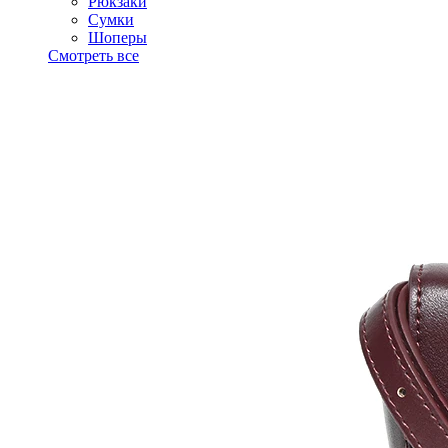
Рюкзаки
Сумки
Шоперы
Смотреть все