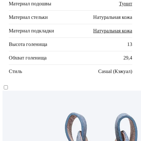
Материал подошвы
Тунит
Материал стельки
Натуральная кожа
Материал подкладки
Натуральная кожа
Высота голенища
13
Обхват голенища
29,4
Стиль
Casual (Кэжуал)