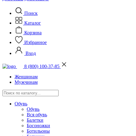
Поиск
Каталог
Корзина
Избранное
Вход
8 (800) 100-37-85
Женщинам
Мужчинам
Обувь
Обувь
Вся обувь
Балетки
Босоножки
Ботильоны