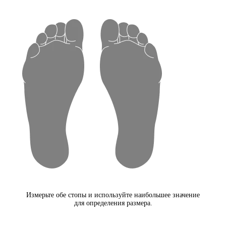
Измерьте обе стопы и используйте наибольшее значение
для определения размера.