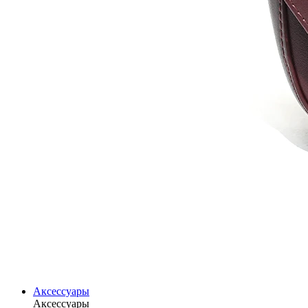
Аксессуары
Аксессуары