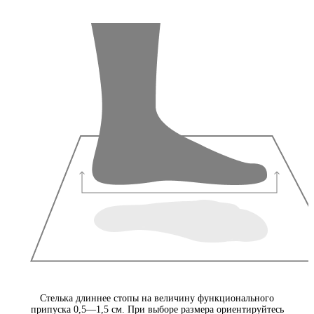
Стелька длиннее стопы на величину функционального
припуска 0,5—1,5 см. При выборе размера ориентируйтесь