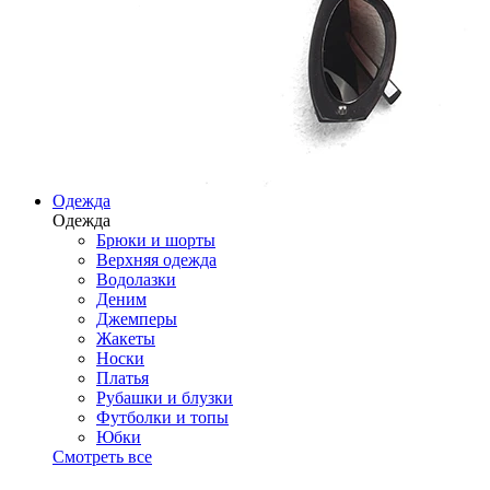
Одежда
Одежда
Брюки и шорты
Верхняя одежда
Водолазки
Деним
Джемперы
Жакеты
Носки
Платья
Рубашки и блузки
Футболки и топы
Юбки
Смотреть все