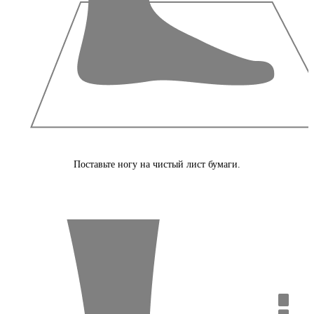
Поставьте ногу на чистый лист бумаги.