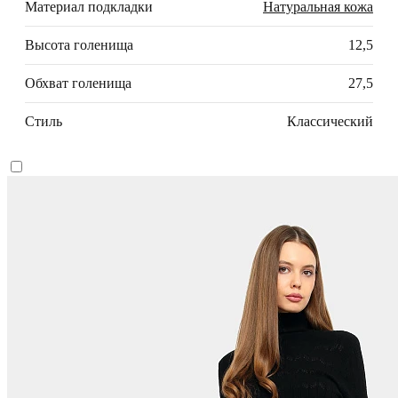
Материал подкладки
Натуральная кожа
Высота голенища
12,5
Обхват голенища
27,5
Стиль
Классический