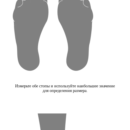
Измерьте обе стопы и используйте наибольшее значение
для определения размера.