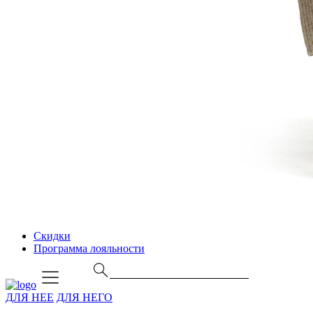
Скидки
Программа лояльности
ДЛЯ НЕЕ
ДЛЯ НЕГО