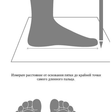
Измерьте расстояние от основания пятки до крайней точки
самого длинного пальца.