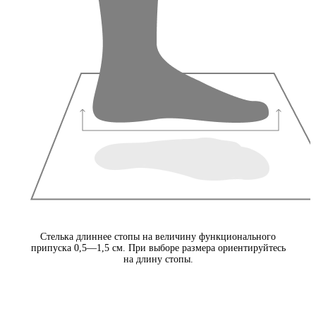
Стелька длиннее стопы на величину функционального
припуска 0,5—1,5 см. При выборе размера ориентируйтесь
на длину стопы.