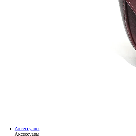
Аксессуары
Аксессуары