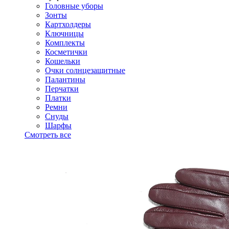
Головные уборы
Зонты
Картхолдеры
Ключницы
Комплекты
Косметички
Кошельки
Очки солнцезащитные
Палантины
Перчатки
Платки
Ремни
Снуды
Шарфы
Смотреть все