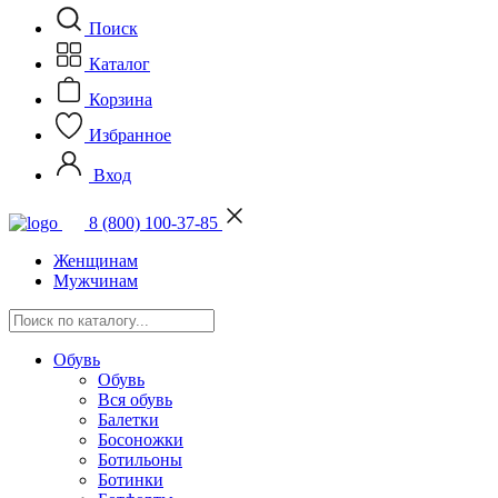
Поиск
Каталог
Корзина
Избранное
Вход
8 (800) 100-37-85
Женщинам
Мужчинам
Обувь
Обувь
Вся обувь
Балетки
Босоножки
Ботильоны
Ботинки