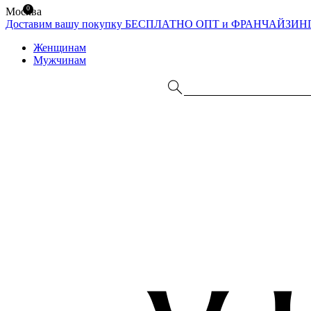
0
Москва
Доставим вашу покупку БЕСПЛАТНО
ОПТ и ФРАНЧАЙЗИН
Женщинам
Мужчинам