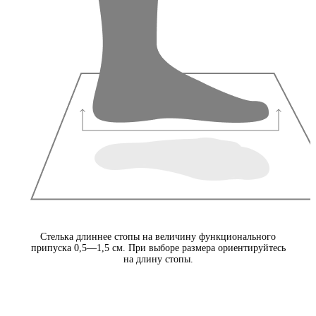
Стелька длиннее стопы на величину функционального
припуска 0,5—1,5 см. При выборе размера ориентируйтесь
на длину стопы.