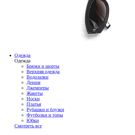
Одежда
Одежда
Брюки и шорты
Верхняя одежда
Водолазки
Деним
Джемперы
Жакеты
Носки
Платья
Рубашки и блузки
Футболки и топы
Юбки
Смотреть все