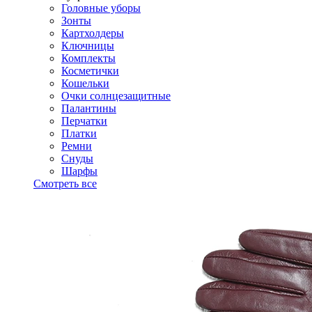
Головные уборы
Зонты
Картхолдеры
Ключницы
Комплекты
Косметички
Кошельки
Очки солнцезащитные
Палантины
Перчатки
Платки
Ремни
Снуды
Шарфы
Смотреть все