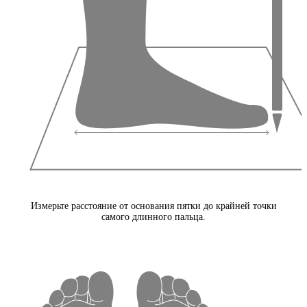
Измерьте расстояние от основания пятки до крайней точки
самого длинного пальца.