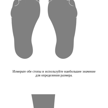
Измерьте обе стопы и используйте наибольшее значение
для определения размера.