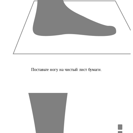
Поставьте ногу на чистый лист бумаги.