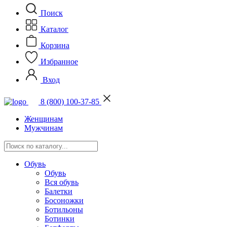
Поиск
Каталог
Корзина
Избранное
Вход
8 (800) 100-37-85
Женщинам
Мужчинам
Обувь
Обувь
Вся обувь
Балетки
Босоножки
Ботильоны
Ботинки