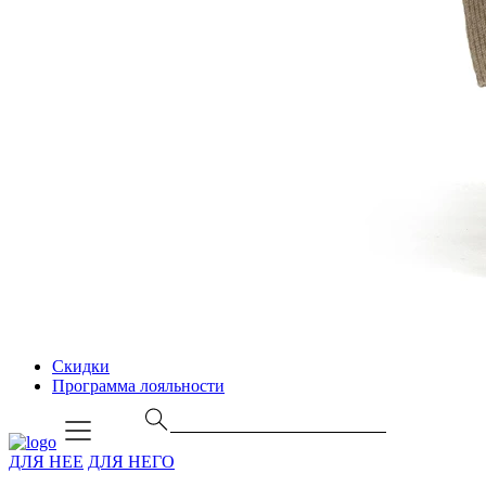
Скидки
Программа лояльности
ДЛЯ НЕЕ
ДЛЯ НЕГО