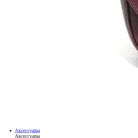
Аксессуары
Аксессуары