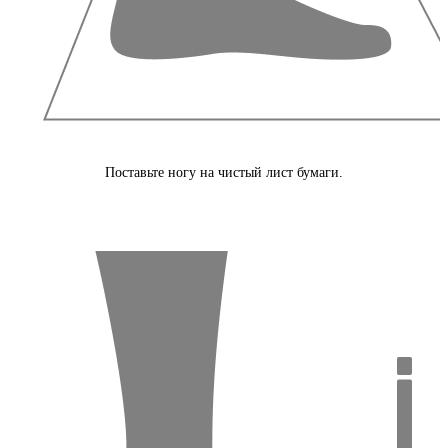
Поставьте ногу на чистый лист бумаги.