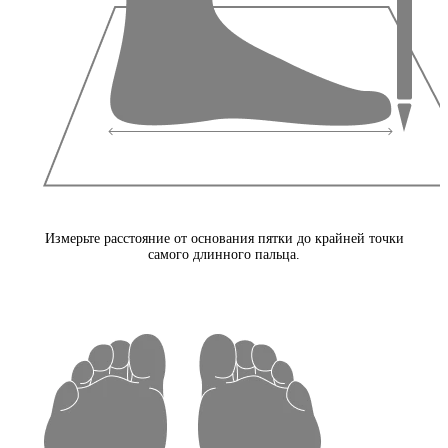
Измерьте расстояние от основания пятки до крайней точки
самого длинного пальца.