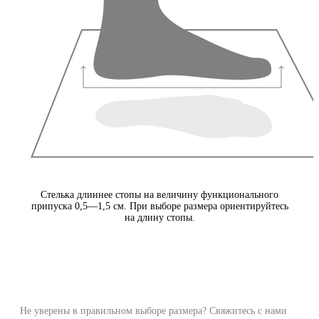
Стелька длиннее стопы на величину функционального
припуска 0,5—1,5 см. При выборе размера ориентируйтесь
на длину стопы.
Не уверены в правильном выборе размера? Свяжитесь с нами