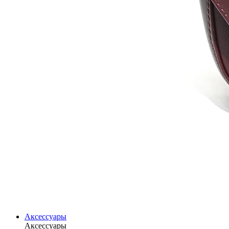
Аксессуары
Аксессуары