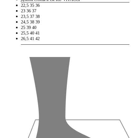
22,5
35
36
23
36
37
23,5
37
38
24,5
38
39
25
39
40
25,5
40
41
26,5
41
42