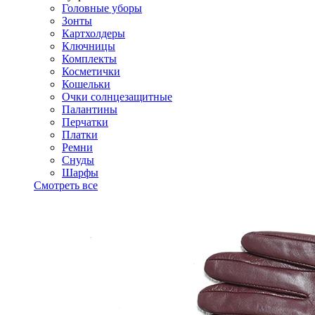
Головные уборы
Зонты
Картхолдеры
Ключницы
Комплекты
Косметички
Кошельки
Очки солнцезащитные
Палантины
Перчатки
Платки
Ремни
Снуды
Шарфы
Смотреть все