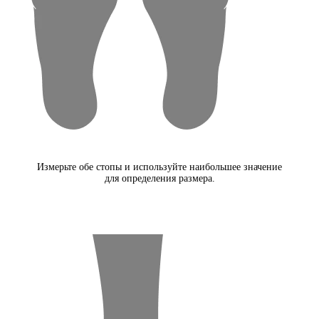
Измерьте обе стопы и используйте наибольшее значение
для определения размера.