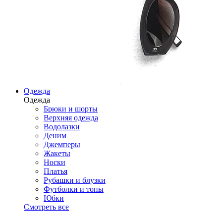
Одежда
Одежда
Брюки и шорты
Верхняя одежда
Водолазки
Деним
Джемперы
Жакеты
Носки
Платья
Рубашки и блузки
Футболки и топы
Юбки
Смотреть все