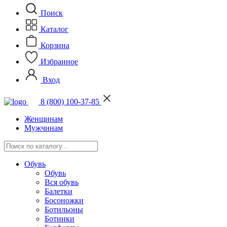
Поиск
Каталог
Корзина
Избранное
Вход
8 (800) 100-37-85
Женщинам
Мужчинам
Обувь
Обувь
Вся обувь
Балетки
Босоножки
Ботильоны
Ботинки