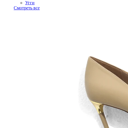
Угги
Смотреть все