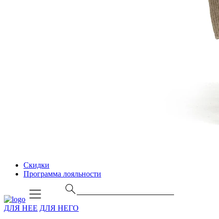
Скидки
Программа лояльности
ДЛЯ НЕЕ
ДЛЯ НЕГО