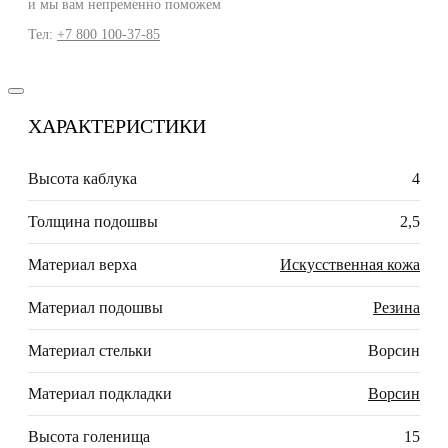
и мы вам непременно поможем
Тел:
+7 800 100-37-85
ХАРАКТЕРИСТИКИ
Высота каблука
4
Толщина подошвы
2,5
Материал верха
Искусственная кожа
Материал подошвы
Резина
Материал стельки
Ворсин
Материал подкладки
Ворсин
Высота голенища
15