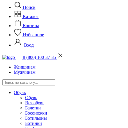
Поиск
Каталог
Корзина
Избранное
Вход
8 (800) 100-37-85
Женщинам
Мужчинам
Обувь
Обувь
Вся обувь
Балетки
Босоножки
Ботильоны
Ботинки