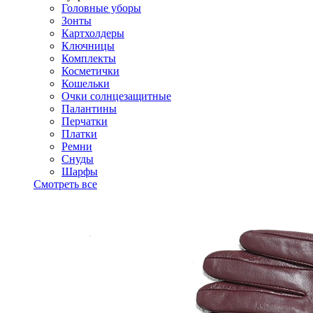
Головные уборы
Зонты
Картхолдеры
Ключницы
Комплекты
Косметички
Кошельки
Очки солнцезащитные
Палантины
Перчатки
Платки
Ремни
Снуды
Шарфы
Смотреть все