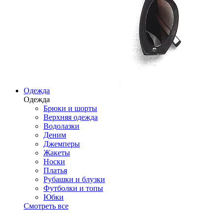
Одежда
Одежда
Брюки и шорты
Верхняя одежда
Водолазки
Деним
Джемперы
Жакеты
Носки
Платья
Рубашки и блузки
Футболки и топы
Юбки
Смотреть все