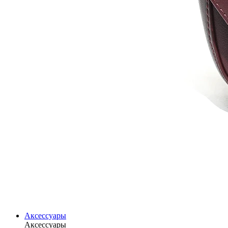
Аксессуары
Аксессуары