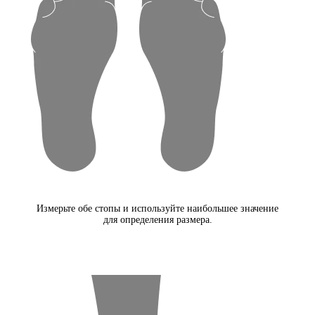
Измерьте обе стопы и используйте наибольшее значение
для определения размера.