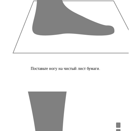
Поставьте ногу на чистый лист бумаги.