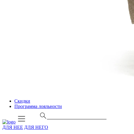
Скидки
Программа лояльности
ДЛЯ НЕЕ
ДЛЯ НЕГО