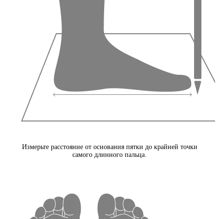
Измерьте расстояние от основания пятки до крайней точки
самого длинного пальца.