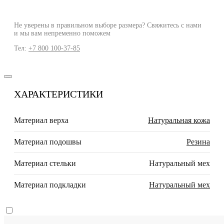
Не уверены в правильном выборе размера? Свяжитесь с нами
и мы вам непременно поможем
Тел:
+7 800 100-37-85
ХАРАКТЕРИСТИКИ
Материал верха
Натуральная кожа
Материал подошвы
Резина
Материал стельки
Натуральный мех
Материал подкладки
Натуральный мех