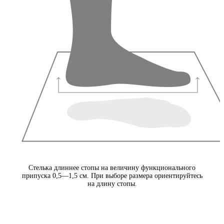
Стелька длиннее стопы на величину функционального
припуска 0,5—1,5 см. При выборе размера ориентируйтесь
на длину стопы.