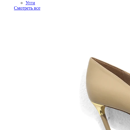
Угги
Смотреть все