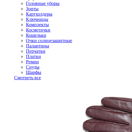
Головные уборы
Зонты
Картхолдеры
Ключницы
Комплекты
Косметички
Кошельки
Очки солнцезащитные
Палантины
Перчатки
Платки
Ремни
Снуды
Шарфы
Смотреть все