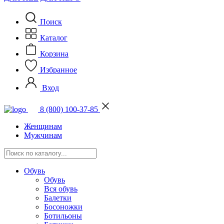
Поиск
Каталог
Корзина
Избранное
Вход
8 (800) 100-37-85
Женщинам
Мужчинам
Обувь
Обувь
Вся обувь
Балетки
Босоножки
Ботильоны