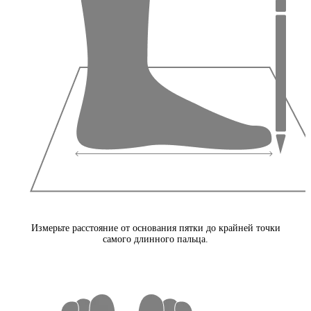
Измерьте расстояние от основания пятки до крайней точки
самого длинного пальца.