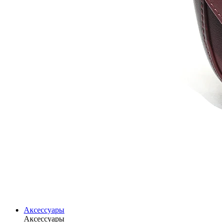
Аксессуары
Аксессуары