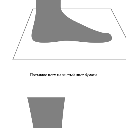
Поставьте ногу на чистый лист бумаги.