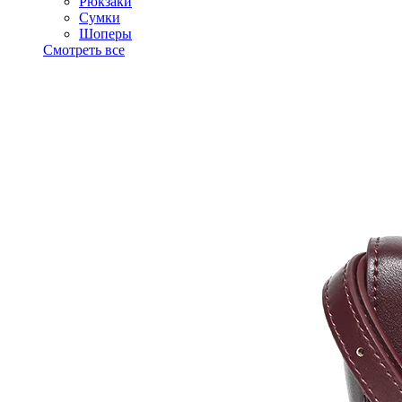
Рюкзаки
Сумки
Шоперы
Смотреть все