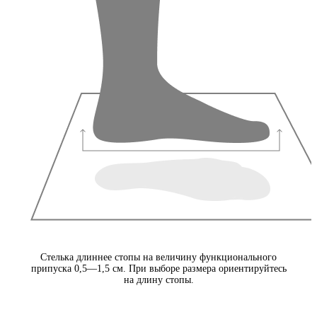
Стелька длиннее стопы на величину функционального
припуска 0,5—1,5 см. При выборе размера ориентируйтесь
на длину стопы.