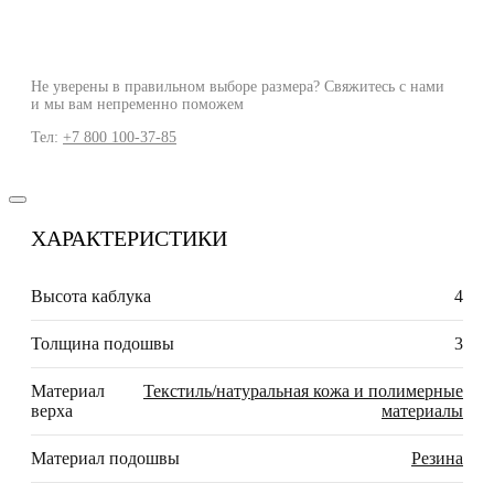
Не уверены в правильном выборе размера? Свяжитесь с нами
и мы вам непременно поможем
Тел:
+7 800 100-37-85
ХАРАКТЕРИСТИКИ
Высота каблука
4
Толщина подошвы
3
Материал
Текстиль/натуральная кожа и полимерные
верха
материалы
Материал подошвы
Резина