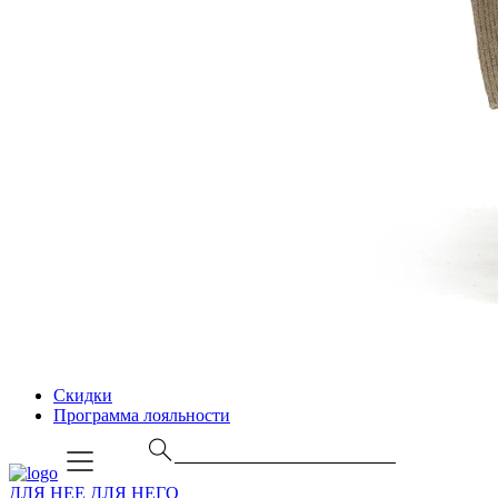
Скидки
Программа лояльности
ДЛЯ НЕЕ
ДЛЯ НЕГО