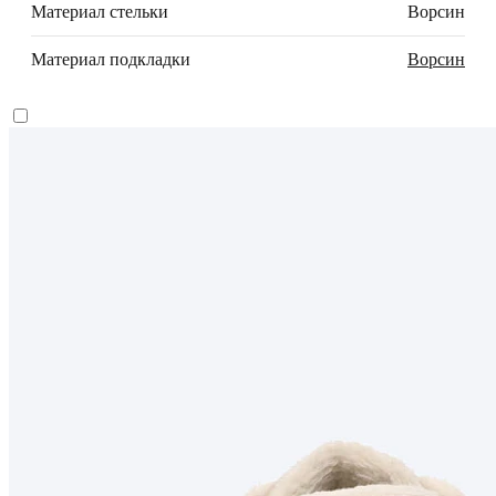
Материал стельки
Ворсин
Материал подкладки
Ворсин