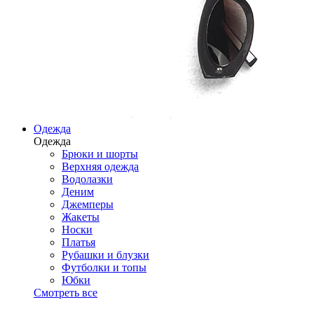
Одежда
Одежда
Брюки и шорты
Верхняя одежда
Водолазки
Деним
Джемперы
Жакеты
Носки
Платья
Рубашки и блузки
Футболки и топы
Юбки
Смотреть все