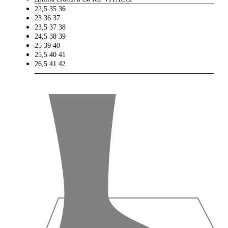
22,5
35
36
23
36
37
23,5
37
38
24,5
38
39
25
39
40
25,5
40
41
26,5
41
42