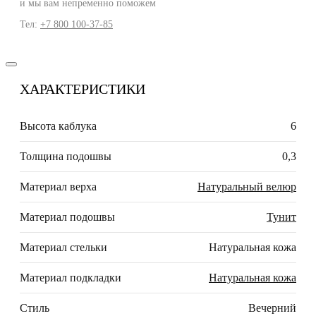
и мы вам непременно поможем
Тел:
+7 800 100-37-85
ХАРАКТЕРИСТИКИ
Высота каблука
6
Толщина подошвы
0,3
Материал верха
Натуральный велюр
Материал подошвы
Тунит
Материал стельки
Натуральная кожа
Материал подкладки
Натуральная кожа
Стиль
Вечерний