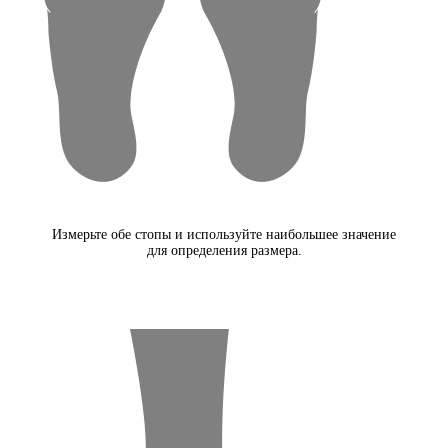
Измерьте обе стопы и используйте наибольшее значение
для определения размера.