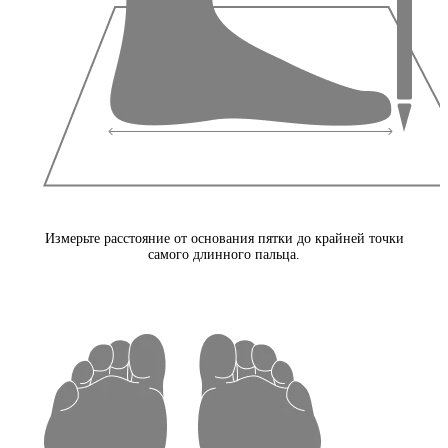
Измерьте расстояние от основания пятки до крайней точки
самого длинного пальца.