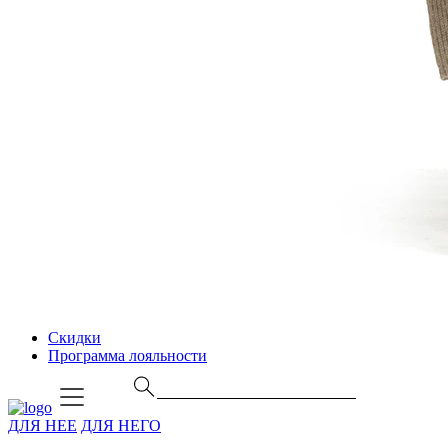
Скидки
Программа лояльности
ДЛЯ НЕЕ
ДЛЯ НЕГО