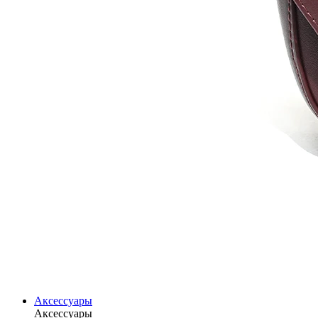
Аксессуары
Аксессуары