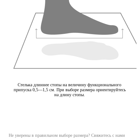
Стелька длиннее стопы на величину функционального
припуска 0,5—1,5 см. При выборе размера ориентируйтесь
на длину стопы.
Не уверены в правильном выборе размера? Свяжитесь с нами