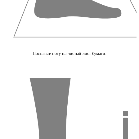
Поставьте ногу на чистый лист бумаги.