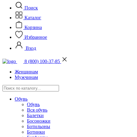
Поиск
Каталог
Корзина
Избранное
Вход
8 (800) 100-37-85
Женщинам
Мужчинам
Обувь
Обувь
Вся обувь
Балетки
Босоножки
Ботильоны
Ботинки