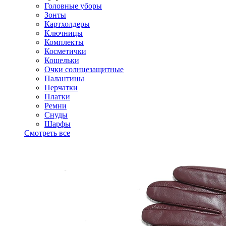
Головные уборы
Зонты
Картхолдеры
Ключницы
Комплекты
Косметички
Кошельки
Очки солнцезащитные
Палантины
Перчатки
Платки
Ремни
Снуды
Шарфы
Смотреть все