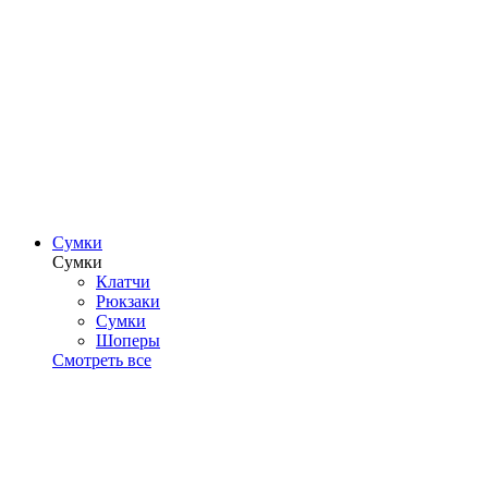
Сумки
Сумки
Клатчи
Рюкзаки
Сумки
Шоперы
Смотреть все