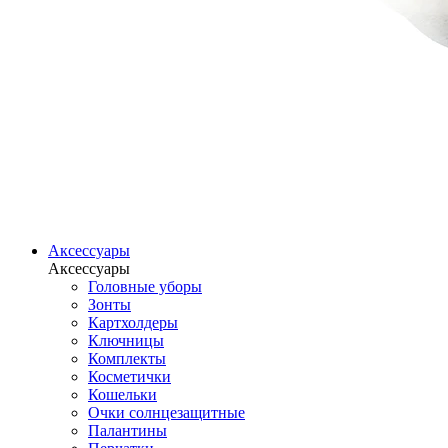
Аксессуары
Аксессуары
Головные уборы
Зонты
Картхолдеры
Ключницы
Комплекты
Косметички
Кошельки
Очки солнцезащитные
Палантины