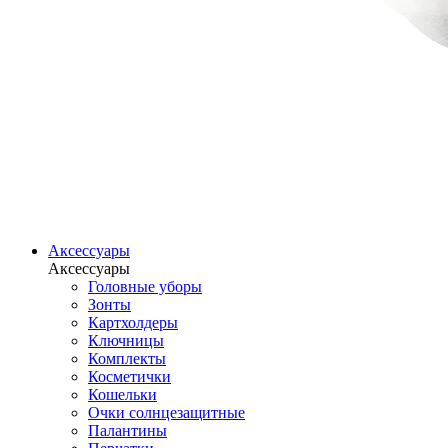
Аксессуары
Аксессуары
Головные уборы
Зонты
Картхолдеры
Ключницы
Комплекты
Косметички
Кошельки
Очки солнцезащитные
Палантины