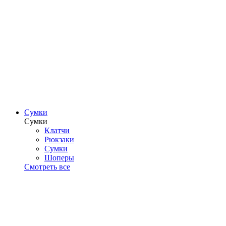
Сумки
Сумки
Клатчи
Рюкзаки
Сумки
Шоперы
Смотреть все