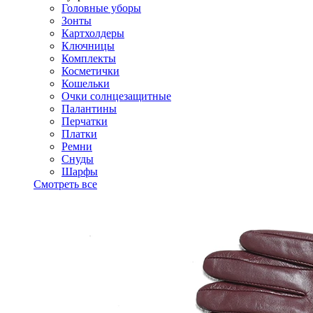
Головные уборы
Зонты
Картхолдеры
Ключницы
Комплекты
Косметички
Кошельки
Очки солнцезащитные
Палантины
Перчатки
Платки
Ремни
Снуды
Шарфы
Смотреть все