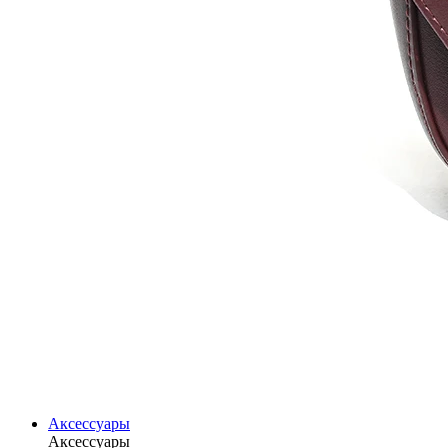
Аксессуары
Аксессуары