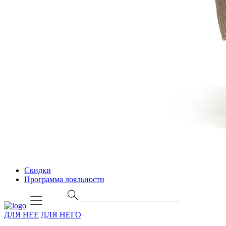
Скидки
Программа лояльности
ДЛЯ НЕЕ
ДЛЯ НЕГО