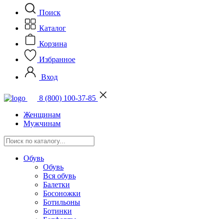
Поиск
Каталог
Корзина
Избранное
Вход
8 (800) 100-37-85
Женщинам
Мужчинам
Обувь
Обувь
Вся обувь
Балетки
Босоножки
Ботильоны
Ботинки