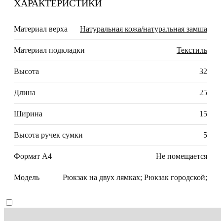
ХАРАКТЕРИСТИКИ
Материал верха
Натуральная кожа/натуральная замша
Материал подкладки
Текстиль
Высота
32
Длина
25
Ширина
15
Высота ручек сумки
5
Формат А4
Не помещается
Модель
Рюкзак на двух лямках; Рюкзак городской;