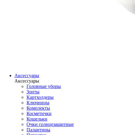
Аксессуары
Аксессуары
Головные уборы
Зонты
Картхолдеры
Ключницы
Комплекты
Косметички
Кошельки
Очки солнцезащитные
Палантины