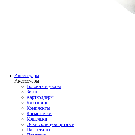
Аксессуары
Аксессуары
Головные уборы
Зонты
Картхолдеры
Ключницы
Комплекты
Косметички
Кошельки
Очки солнцезащитные
Палантины