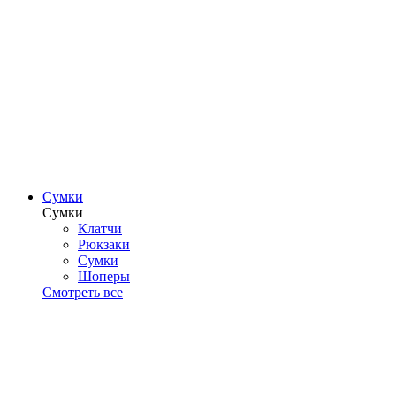
Сумки
Сумки
Клатчи
Рюкзаки
Сумки
Шоперы
Смотреть все