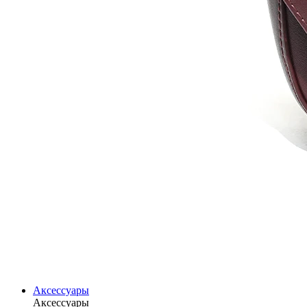
Аксессуары
Аксессуары