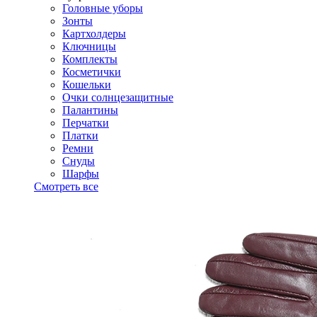
Головные уборы
Зонты
Картхолдеры
Ключницы
Комплекты
Косметички
Кошельки
Очки солнцезащитные
Палантины
Перчатки
Платки
Ремни
Снуды
Шарфы
Смотреть все