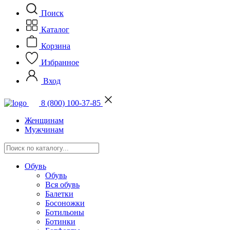
Поиск
Каталог
Корзина
Избранное
Вход
8 (800) 100-37-85
Женщинам
Мужчинам
Обувь
Обувь
Вся обувь
Балетки
Босоножки
Ботильоны
Ботинки