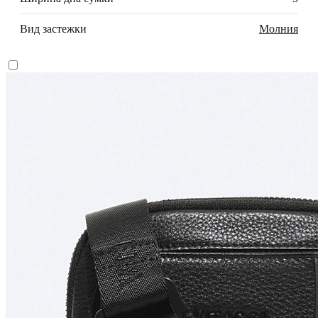
Вид застежки
Молния