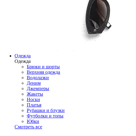
Одежда
Одежда
Брюки и шорты
Верхняя одежда
Водолазки
Деним
Джемперы
Жакеты
Носки
Платья
Рубашки и блузки
Футболки и топы
Юбки
Смотреть все