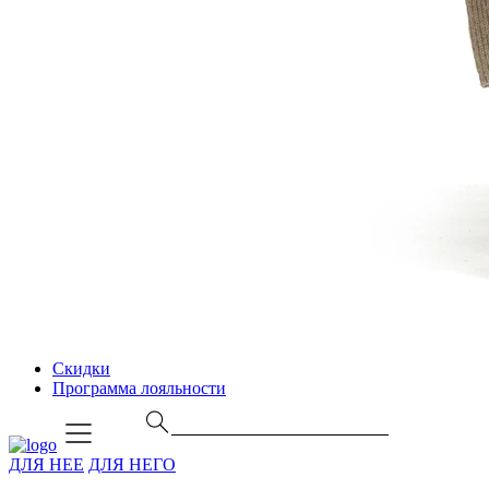
Скидки
Программа лояльности
ДЛЯ НЕЕ
ДЛЯ НЕГО