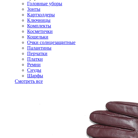
Головные уборы
Зонты
Картхолдеры
Ключницы
Комплекты
Косметички
Кошельки
Очки солнцезащитные
Палантины
Перчатки
Платки
Ремни
Снуды
Шарфы
Смотреть все