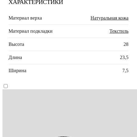
ХАРАКТЕРИСТИКИ
Материал верха
Натуральная кожа
Материал подкладки
Текстиль
Высота
28
Длина
23,5
Ширина
7,5