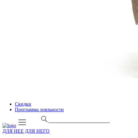
Скидки
Программа лояльности
ДЛЯ НЕЕ
ДЛЯ НЕГО