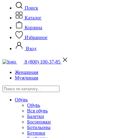
Поиск
Каталог
Корзина
Избранное
Вход
8 (800) 100-37-85
Женщинам
Мужчинам
Обувь
Обувь
Вся обувь
Балетки
Босоножки
Ботильоны
Ботинки