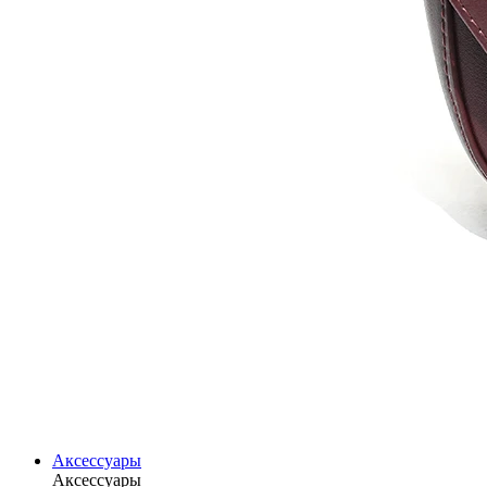
Аксессуары
Аксессуары