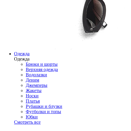
Одежда
Одежда
Брюки и шорты
Верхняя одежда
Водолазки
Деним
Джемперы
Жакеты
Носки
Платья
Рубашки и блузки
Футболки и топы
Юбки
Смотреть все