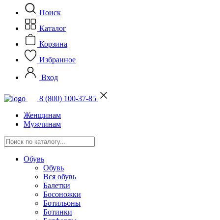
Поиск
Каталог
Корзина
Избранное
Вход
8 (800) 100-37-85
Женщинам
Мужчинам
Обувь
Обувь
Вся обувь
Балетки
Босоножки
Ботильоны
Ботинки