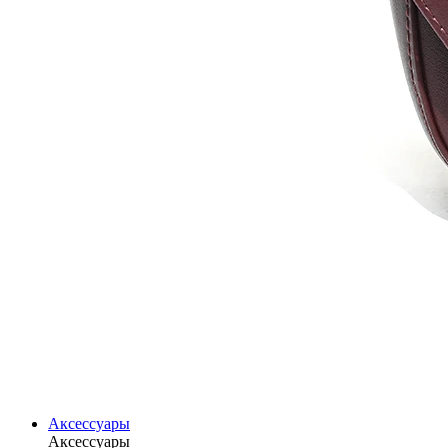
Аксессуары
Аксессуары