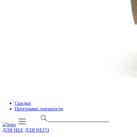
Скидки
Программа лояльности
ДЛЯ НЕЕ
ДЛЯ НЕГО