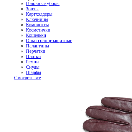
Головные уборы
Зонты
Картхолдеры
Ключницы
Комплекты
Косметички
Кошельки
Очки солнцезащитные
Палантины
Перчатки
Платки
Ремни
Снуды
Шарфы
Смотреть все