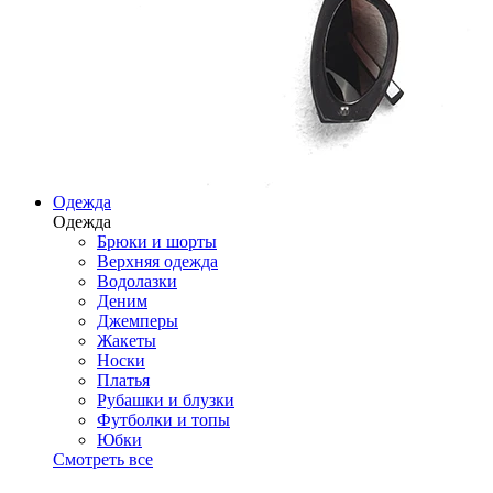
Одежда
Одежда
Брюки и шорты
Верхняя одежда
Водолазки
Деним
Джемперы
Жакеты
Носки
Платья
Рубашки и блузки
Футболки и топы
Юбки
Смотреть все