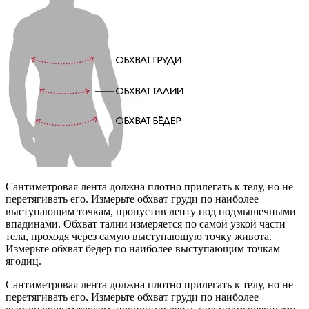
Сантиметровая лента должна плотно прилегать к телу, но не
перетягивать его. Измерьте обхват груди по наиболее
выступающим точкам, пропустив ленту под подмышечными
впадинами. Обхват талии измеряется по самой узкой части
тела, проходя через самую выступающую точку живота.
Измерьте обхват бедер по наиболее выступающим точкам
ягодиц.
Сантиметровая лента должна плотно прилегать к телу, но не
перетягивать его. Измерьте обхват груди по наиболее