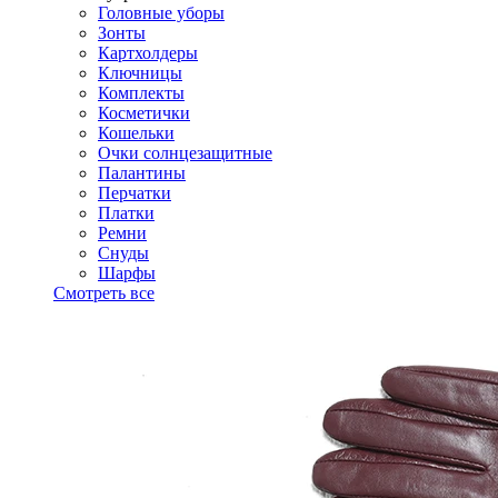
Головные уборы
Зонты
Картхолдеры
Ключницы
Комплекты
Косметички
Кошельки
Очки солнцезащитные
Палантины
Перчатки
Платки
Ремни
Снуды
Шарфы
Смотреть все