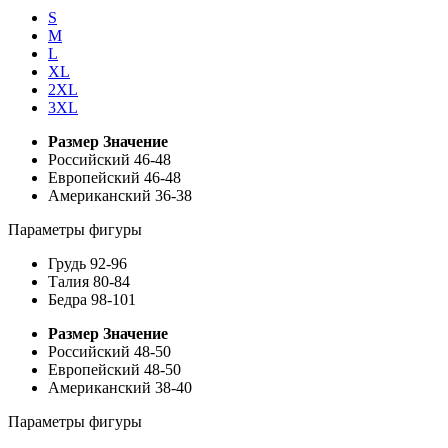
S
M
L
XL
2XL
3XL
Размер
Значение
Российский
46-48
Европейский
46-48
Американский
36-38
Параметры фигуры
Грудь
92-96
Талия
80-84
Бедра
98-101
Размер
Значение
Российский
48-50
Европейский
48-50
Американский
38-40
Параметры фигуры