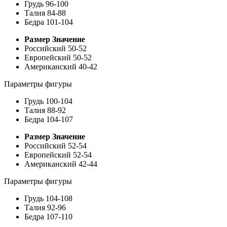
Грудь
96-100
Талия
84-88
Бедра
101-104
Размер
Значение
Российский
50-52
Европейский
50-52
Американский
40-42
Параметры фигуры
Грудь
100-104
Талия
88-92
Бедра
104-107
Размер
Значение
Российский
52-54
Европейский
52-54
Американский
42-44
Параметры фигуры
Грудь
104-108
Талия
92-96
Бедра
107-110