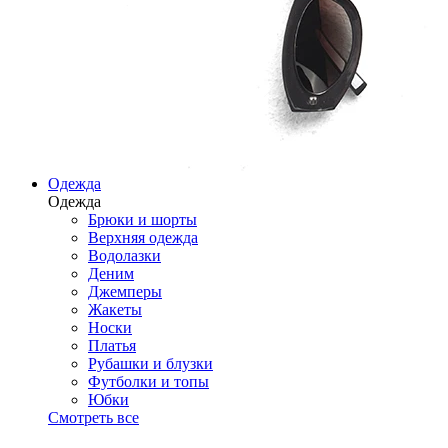
Одежда
Одежда
Брюки и шорты
Верхняя одежда
Водолазки
Деним
Джемперы
Жакеты
Носки
Платья
Рубашки и блузки
Футболки и топы
Юбки
Смотреть все