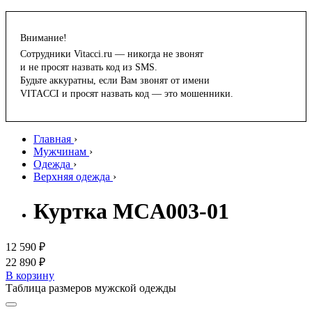
Внимание!
Сотрудники Vitacci.ru — никогда не звонят
и не просят назвать код из SMS.
Будьте аккуратны, если Вам звонят от имени
VITACCI и просят назвать код — это мошенники.
Главная
›
Мужчинам
›
Одежда
›
Верхняя одежда
›
Куртка MCA003-01
12 590 ₽
22 890 ₽
В корзину
Таблица размеров мужской одежды