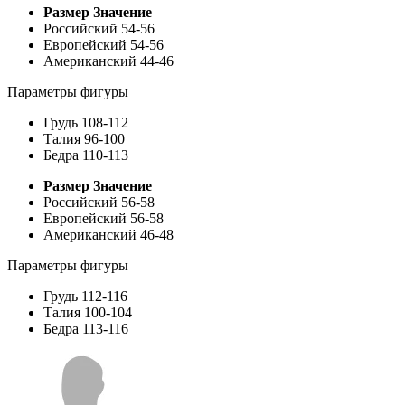
Размер
Значение
Российский
54-56
Европейский
54-56
Американский
44-46
Параметры фигуры
Грудь
108-112
Талия
96-100
Бедра
110-113
Размер
Значение
Российский
56-58
Европейский
56-58
Американский
46-48
Параметры фигуры
Грудь
112-116
Талия
100-104
Бедра
113-116