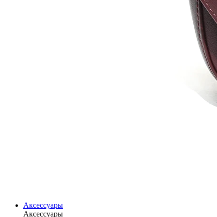
Аксессуары
Аксессуары