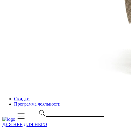
Скидки
Программа лояльности
ДЛЯ НЕЕ
ДЛЯ НЕГО