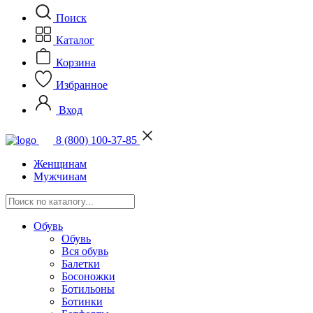
Поиск
Каталог
Корзина
Избранное
Вход
8 (800) 100-37-85
Женщинам
Мужчинам
Обувь
Обувь
Вся обувь
Балетки
Босоножки
Ботильоны
Ботинки