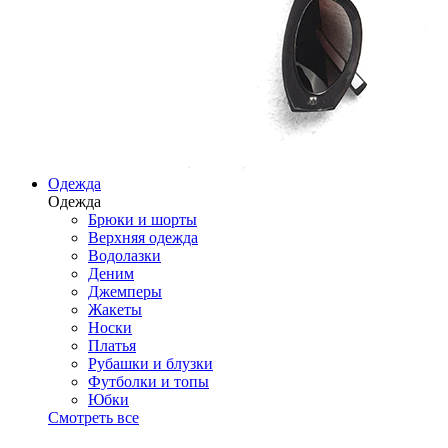
Одежда
Одежда
Брюки и шорты
Верхняя одежда
Водолазки
Деним
Джемперы
Жакеты
Носки
Платья
Рубашки и блузки
Футболки и топы
Юбки
Смотреть все