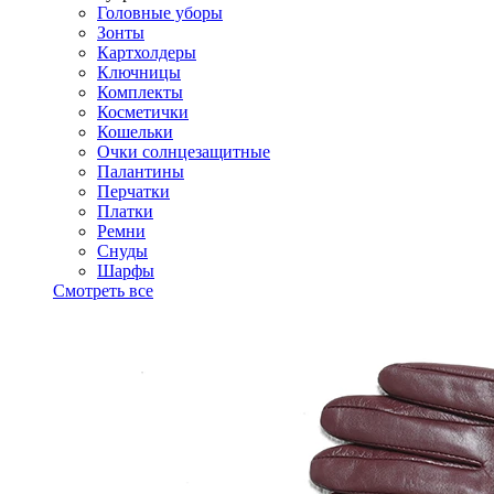
Головные уборы
Зонты
Картхолдеры
Ключницы
Комплекты
Косметички
Кошельки
Очки солнцезащитные
Палантины
Перчатки
Платки
Ремни
Снуды
Шарфы
Смотреть все