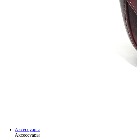
Аксессуары
Аксессуары