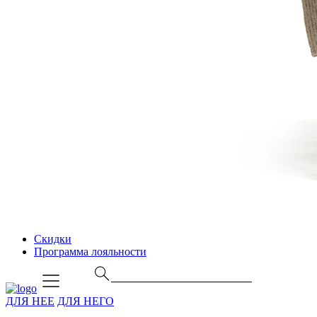
Скидки
Программа лояльности
ДЛЯ НЕЕ
ДЛЯ НЕГО