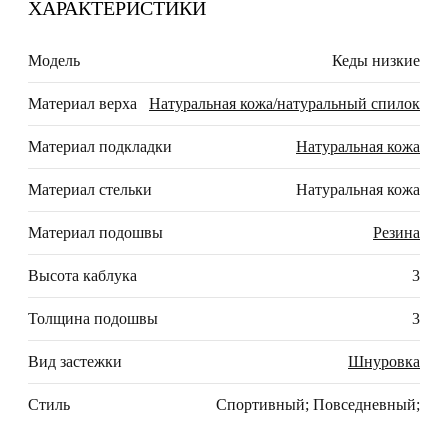
ХАРАКТЕРИСТИКИ
Модель
Кеды низкие
Материал верха
Натуральная кожа/натуральный спилок
Материал подкладки
Натуральная кожа
Материал стельки
Натуральная кожа
Материал подошвы
Резина
Высота каблука
3
Толщина подошвы
3
Вид застежки
Шнуровка
Стиль
Спортивный; Повседневный;