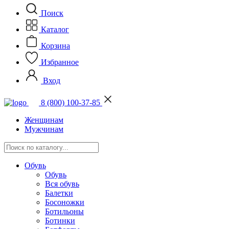
Поиск
Каталог
Корзина
Избранное
Вход
8 (800) 100-37-85
Женщинам
Мужчинам
Обувь
Обувь
Вся обувь
Балетки
Босоножки
Ботильоны
Ботинки