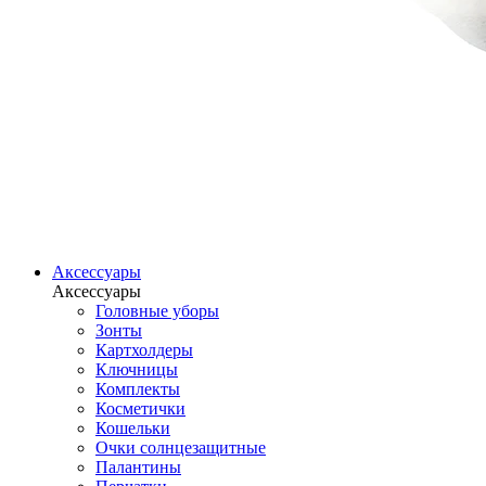
Аксессуары
Аксессуары
Головные уборы
Зонты
Картхолдеры
Ключницы
Комплекты
Косметички
Кошельки
Очки солнцезащитные
Палантины