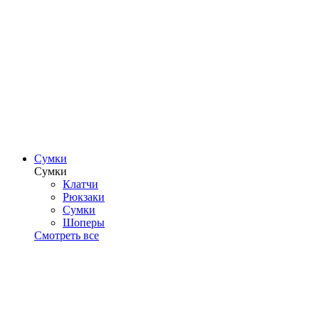
Сумки
Сумки
Клатчи
Рюкзаки
Сумки
Шоперы
Смотреть все