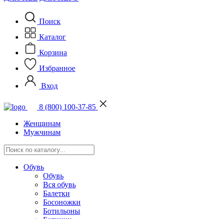
Поиск
Каталог
Корзина
Избранное
Вход
8 (800) 100-37-85
Женщинам
Мужчинам
Обувь
Обувь
Вся обувь
Балетки
Босоножки
Ботильоны