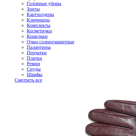
Головные уборы
Зонты
Картхолдеры
Ключницы
Комплекты
Косметички
Кошельки
Очки солнцезащитные
Палантины
Перчатки
Платки
Ремни
Снуды
Шарфы
Смотреть все