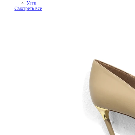
Угги
Смотреть все