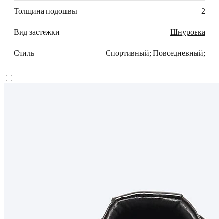
Толщина подошвы
2
Вид застежки
Шнуровка
Стиль
Спортивный; Повседневный;