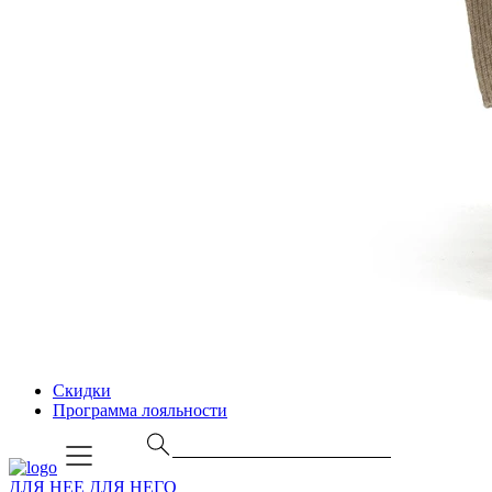
Скидки
Программа лояльности
ДЛЯ НЕЕ
ДЛЯ НЕГО