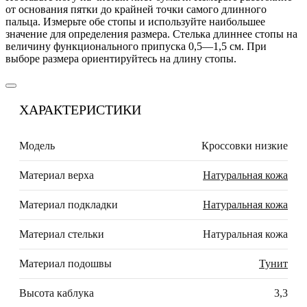
от основания пятки до крайней точки самого длинного
пальца. Измерьте обе стопы и используйте наибольшее
значение для определения размера. Стелька длиннее стопы на
величину функционального припуска 0,5—1,5 см. При
выборе размера ориентируйтесь на длину стопы.
ХАРАКТЕРИСТИКИ
Модель
Кроссовки низкие
Материал верха
Натуральная кожа
Материал подкладки
Натуральная кожа
Материал стельки
Натуральная кожа
Материал подошвы
Тунит
Высота каблука
3,3