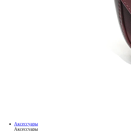
Аксессуары
Аксессуары