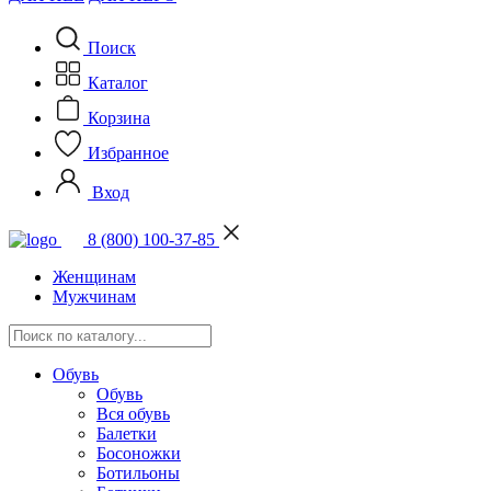
Поиск
Каталог
Корзина
Избранное
Вход
8 (800) 100-37-85
Женщинам
Мужчинам
Обувь
Обувь
Вся обувь
Балетки
Босоножки
Ботильоны