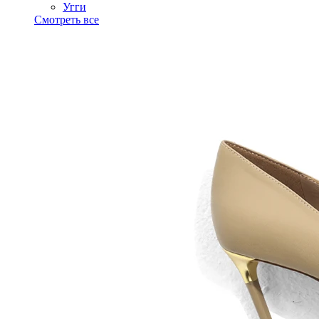
Угги
Смотреть все