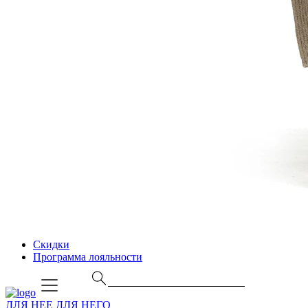
Скидки
Программа лояльности
ДЛЯ НЕЕ
ДЛЯ НЕГО