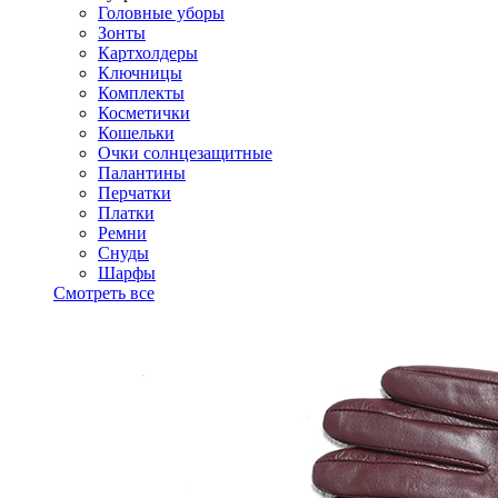
Головные уборы
Зонты
Картхолдеры
Ключницы
Комплекты
Косметички
Кошельки
Очки солнцезащитные
Палантины
Перчатки
Платки
Ремни
Снуды
Шарфы
Смотреть все