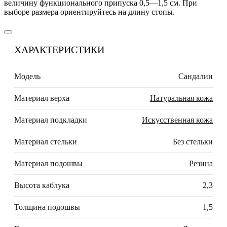
величину функционального припуска 0,5—1,5 см. При
выборе размера ориентируйтесь на длину стопы.
ХАРАКТЕРИСТИКИ
Модель
Сандалии
Материал верха
Натуральная кожа
Материал подкладки
Искусственная кожа
Материал стельки
Без стельки
Материал подошвы
Резина
Высота каблука
2,3
Толщина подошвы
1,5