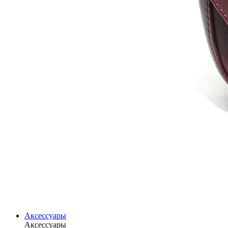
Аксессуары
Аксессуары