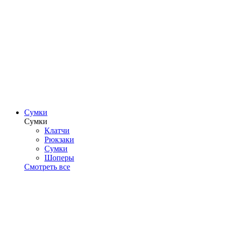
Сумки
Сумки
Клатчи
Рюкзаки
Сумки
Шоперы
Смотреть все