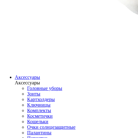
Аксессуары
Аксессуары
Головные уборы
Зонты
Картхолдеры
Ключницы
Комплекты
Косметички
Кошельки
Очки солнцезащитные
Палантины