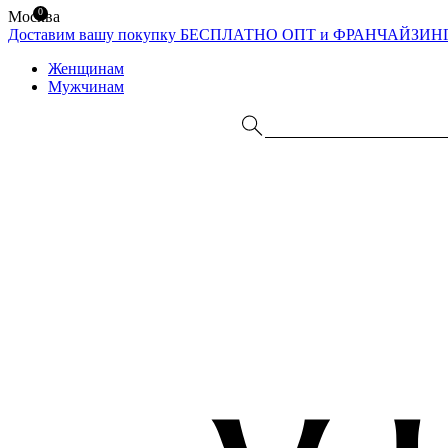
0
Москва
Доставим вашу покупку БЕСПЛАТНО
ОПТ и ФРАНЧАЙЗИН
Женщинам
Мужчинам