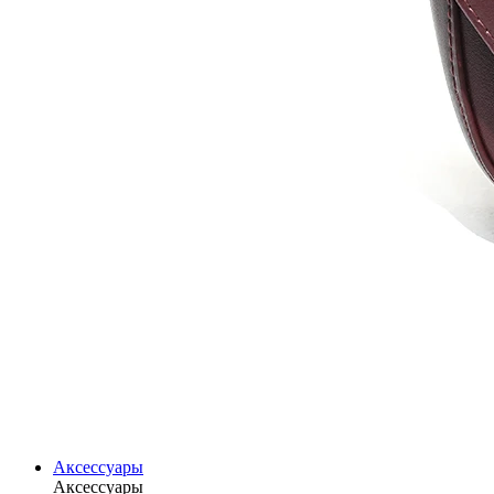
Аксессуары
Аксессуары