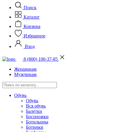
Поиск
Каталог
Корзина
Избранное
Вход
8 (800) 100-37-85
Женщинам
Мужчинам
Обувь
Обувь
Вся обувь
Балетки
Босоножки
Ботильоны
Ботинки