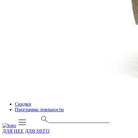
Скидки
Программа лояльности
ДЛЯ НЕЕ
ДЛЯ НЕГО