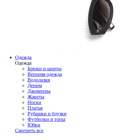
Одежда
Одежда
Брюки и шорты
Верхняя одежда
Водолазки
Деним
Джемперы
Жакеты
Носки
Платья
Рубашки и блузки
Футболки и топы
Юбки
Смотреть все