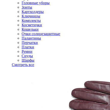
Головные уборы
Зонты
Картхолдеры
Ключницы
Комплекты
Косметички
Кошельки
Очки солнцезащитные
Палантины
Перчатки
Платки
Ремни
Снуды
Шарфы
Смотреть все