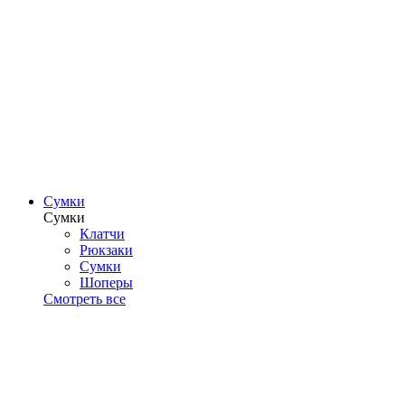
Сумки
Сумки
Клатчи
Рюкзаки
Сумки
Шоперы
Смотреть все