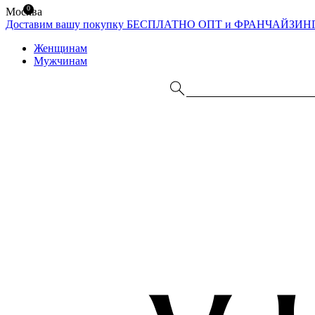
0
Москва
Доставим вашу покупку БЕСПЛАТНО
ОПТ и ФРАНЧАЙЗИН
Женщинам
Мужчинам