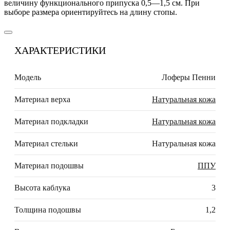
величину функционального припуска 0,5—1,5 см. При
выборе размера ориентируйтесь на длину стопы.
ХАРАКТЕРИСТИКИ
Модель
Лоферы Пенни
Материал верха
Натуральная кожа
Материал подкладки
Натуральная кожа
Материал стельки
Натуральная кожа
Материал подошвы
ППУ
Высота каблука
3
Толщина подошвы
1,2