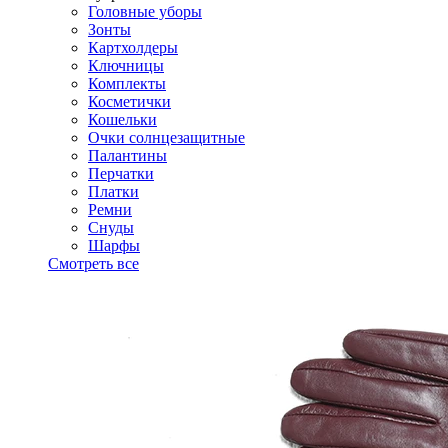
Головные уборы
Зонты
Картхолдеры
Ключницы
Комплекты
Косметички
Кошельки
Очки солнцезащитные
Палантины
Перчатки
Платки
Ремни
Снуды
Шарфы
Смотреть все