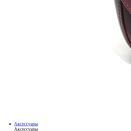
Аксессуары
Аксессуары