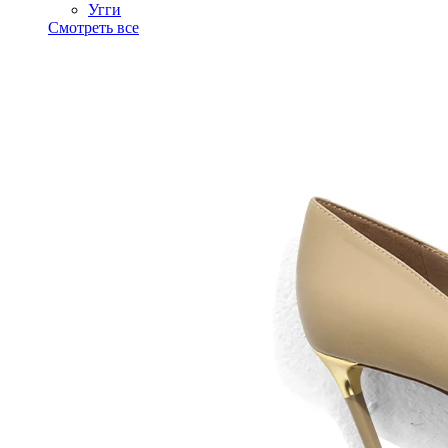
Угги
Смотреть все