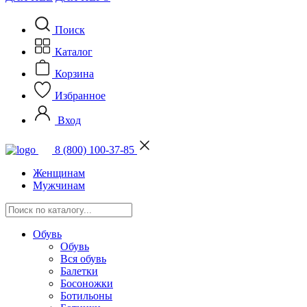
Поиск
Каталог
Корзина
Избранное
Вход
8 (800) 100-37-85
Женщинам
Мужчинам
Обувь
Обувь
Вся обувь
Балетки
Босоножки
Ботильоны