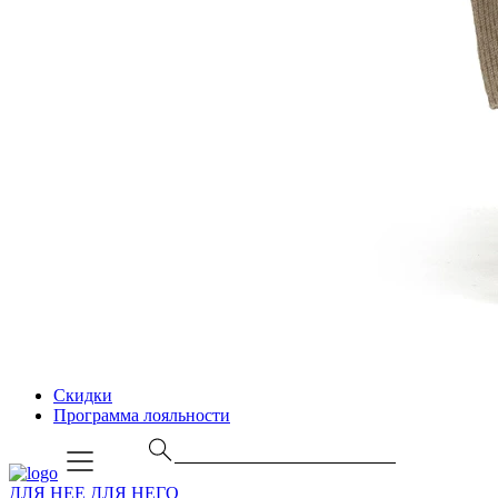
Скидки
Программа лояльности
ДЛЯ НЕЕ
ДЛЯ НЕГО