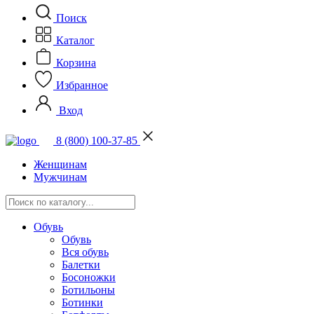
Поиск
Каталог
Корзина
Избранное
Вход
8 (800) 100-37-85
Женщинам
Мужчинам
Обувь
Обувь
Вся обувь
Балетки
Босоножки
Ботильоны
Ботинки