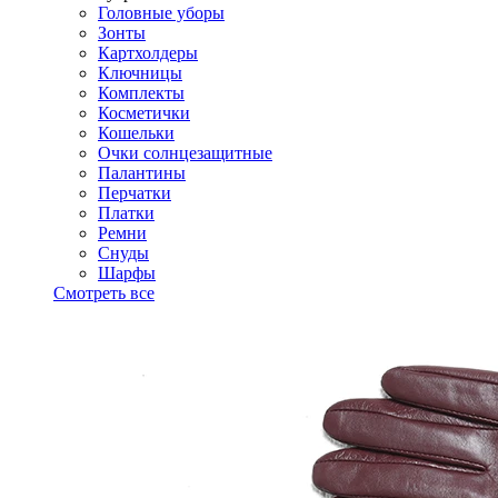
Головные уборы
Зонты
Картхолдеры
Ключницы
Комплекты
Косметички
Кошельки
Очки солнцезащитные
Палантины
Перчатки
Платки
Ремни
Снуды
Шарфы
Смотреть все