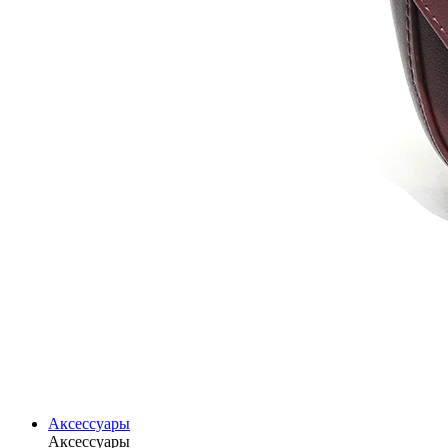
Аксессуары
Аксессуары