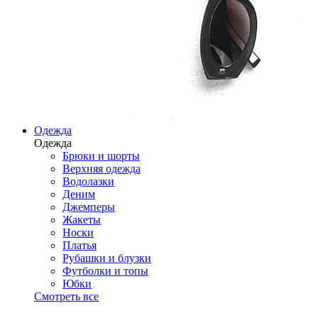
Одежда
Одежда
Брюки и шорты
Верхняя одежда
Водолазки
Деним
Джемперы
Жакеты
Носки
Платья
Рубашки и блузки
Футболки и топы
Юбки
Смотреть все