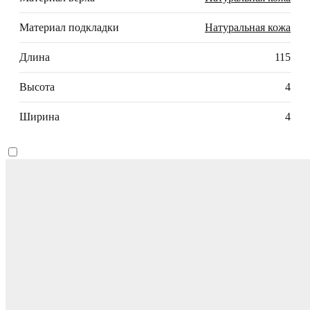
Материал подкладки
Натуральная кожа
Длина
115
Высота
4
Ширина
4