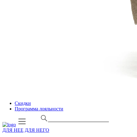
Скидки
Программа лояльности
ДЛЯ НЕЕ
ДЛЯ НЕГО