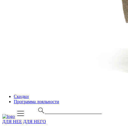
Скидки
Программа лояльности
ДЛЯ НЕЕ
ДЛЯ НЕГО