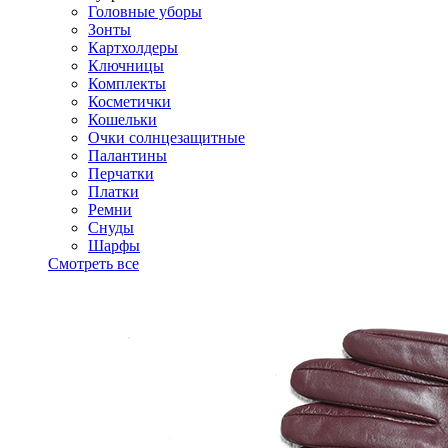
Головные уборы
Зонты
Картхолдеры
Ключницы
Комплекты
Косметички
Кошельки
Очки солнцезащитные
Палантины
Перчатки
Платки
Ремни
Снуды
Шарфы
Смотреть все