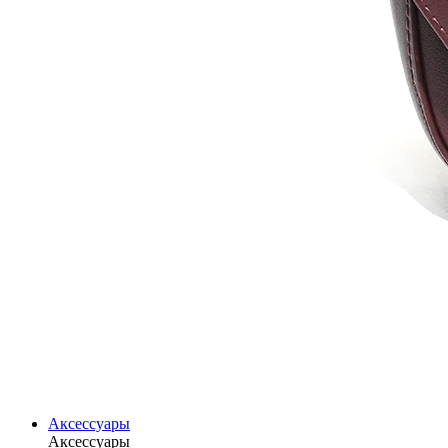
Аксессуары
Аксессуары