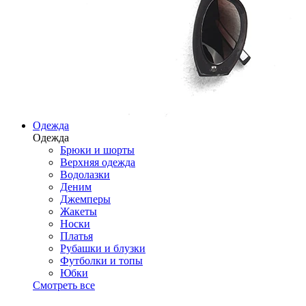
Одежда
Одежда
Брюки и шорты
Верхняя одежда
Водолазки
Деним
Джемперы
Жакеты
Носки
Платья
Рубашки и блузки
Футболки и топы
Юбки
Смотреть все