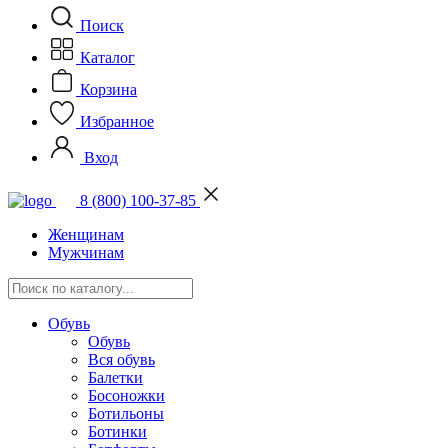
Поиск
Каталог
Корзина
Избранное
Вход
8 (800) 100-37-85
Женщинам
Мужчинам
Обувь
Обувь
Вся обувь
Балетки
Босоножки
Ботильоны
Ботинки