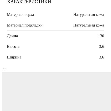
ХАРАКТЕРИСТИКИ
Материал верха
Натуральная кожа
Материал подкладки
Натуральная кожа
Длина
130
Высота
3,6
Ширина
3,6