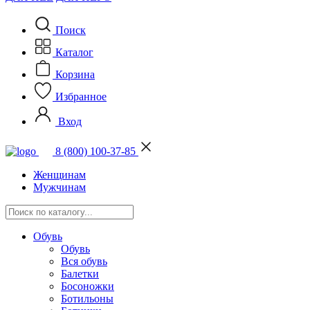
Поиск
Каталог
Корзина
Избранное
Вход
8 (800) 100-37-85
Женщинам
Мужчинам
Обувь
Обувь
Вся обувь
Балетки
Босоножки
Ботильоны