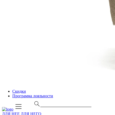
Скидки
Программа лояльности
ДЛЯ НЕЕ
ДЛЯ НЕГО