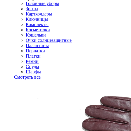
Головные уборы
Зонты
Картхолдеры
Ключницы
Комплекты
Косметички
Кошельки
Очки солнцезащитные
Палантины
Перчатки
Платки
Ремни
Снуды
Шарфы
Смотреть все