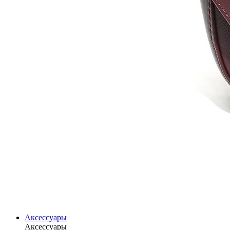
Аксессуары
Аксессуары