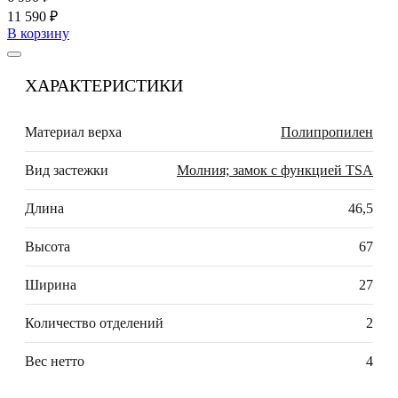
11 590 ₽
В корзину
ХАРАКТЕРИСТИКИ
Материал верха
Полипропилен
Вид застежки
Молния; замок с функцией TSA
Длина
46,5
Высота
67
Ширина
27
Количество отделений
2
Вес нетто
4