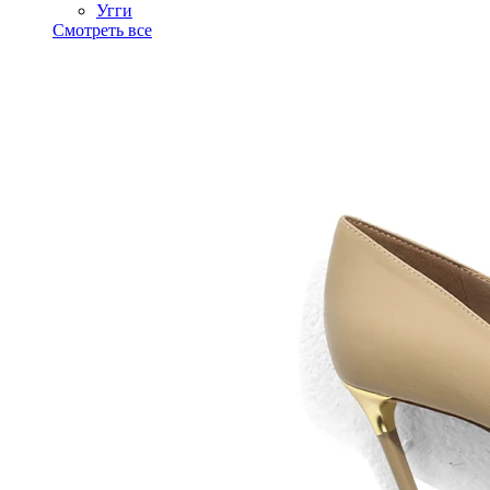
Угги
Смотреть все