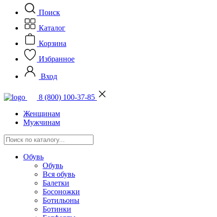
Поиск
Каталог
Корзина
Избранное
Вход
8 (800) 100-37-85
Женщинам
Мужчинам
Обувь
Обувь
Вся обувь
Балетки
Босоножки
Ботильоны
Ботинки