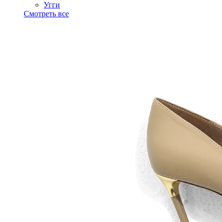
Угги
Смотреть все