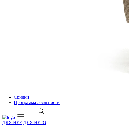
Скидки
Программа лояльности
ДЛЯ НЕЕ
ДЛЯ НЕГО