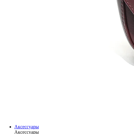
Аксессуары
Аксессуары