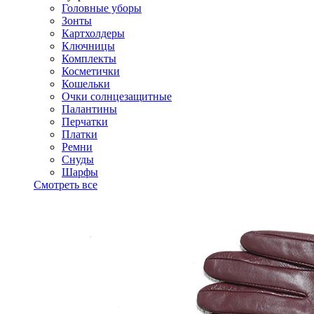
Головные уборы
Зонты
Картхолдеры
Ключницы
Комплекты
Косметички
Кошельки
Очки солнцезащитные
Палантины
Перчатки
Платки
Ремни
Снуды
Шарфы
Смотреть все