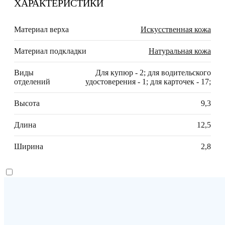
ХАРАКТЕРИСТИКИ
Материал верха
Искусственная кожа
Материал подкладки
Натуральная кожа
Виды
Для купюр - 2; для водительского
отделений
удостоверения - 1; для карточек - 17;
Высота
9,3
Длина
12,5
Ширина
2,8