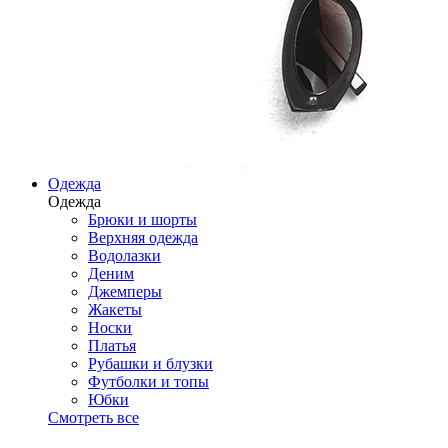
Одежда
Одежда
Брюки и шорты
Верхняя одежда
Водолазки
Деним
Джемперы
Жакеты
Носки
Платья
Рубашки и блузки
Футболки и топы
Юбки
Смотреть все