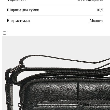
Ширина дна сумки
10,5
Вид застежки
Молния