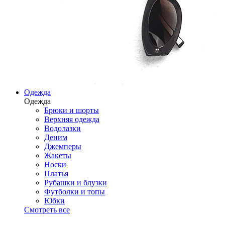
Одежда
Одежда
Брюки и шорты
Верхняя одежда
Водолазки
Деним
Джемперы
Жакеты
Носки
Платья
Рубашки и блузки
Футболки и топы
Юбки
Смотреть все