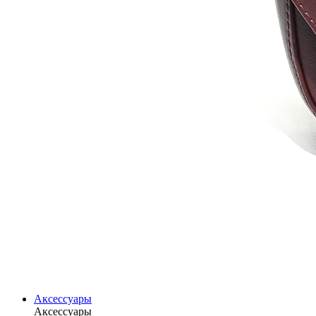
Аксессуары
Аксессуары