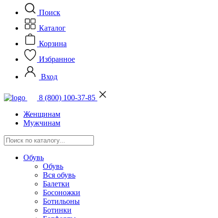
Поиск
Каталог
Корзина
Избранное
Вход
8 (800) 100-37-85
Женщинам
Мужчинам
Обувь
Обувь
Вся обувь
Балетки
Босоножки
Ботильоны
Ботинки