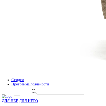
Скидки
Программа лояльности
ДЛЯ НЕЕ
ДЛЯ НЕГО