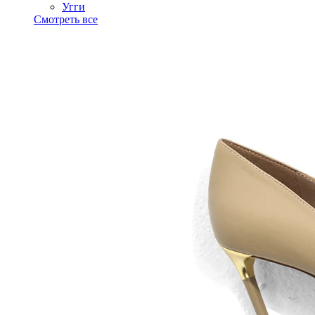
Угги
Смотреть все