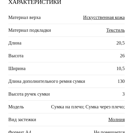
ХАРАКТЕРИСТИКИ
Материал верха
Искусственная кожа
Материал подкладки
Текстиль
Длина
20,5
Высота
26
Ширина
10,5
Длина дополнительного ремня сумки
130
Высота ручек сумки
3
Модель
Сумка на плечо; Сумка через плечо;
Вид застежки
Молния
Формат А4
Не помещается