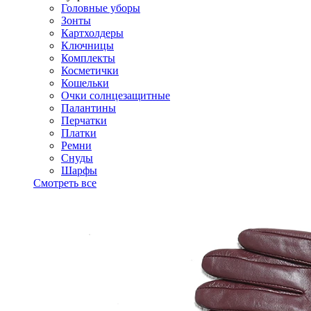
Головные уборы
Зонты
Картхолдеры
Ключницы
Комплекты
Косметички
Кошельки
Очки солнцезащитные
Палантины
Перчатки
Платки
Ремни
Снуды
Шарфы
Смотреть все