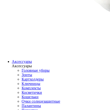
Аксессуары
Аксессуары
Головные уборы
Зонты
Картхолдеры
Ключницы
Комплекты
Косметички
Кошельки
Очки солнцезащитные
Палантины