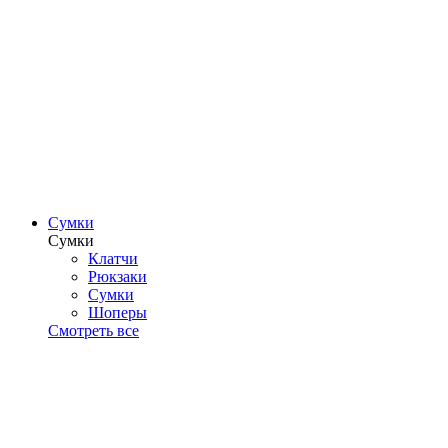
Сумки
Сумки
Клатчи
Рюкзаки
Сумки
Шоперы
Смотреть все