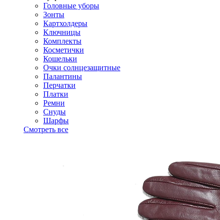
Головные уборы
Зонты
Картхолдеры
Ключницы
Комплекты
Косметички
Кошельки
Очки солнцезащитные
Палантины
Перчатки
Платки
Ремни
Снуды
Шарфы
Смотреть все