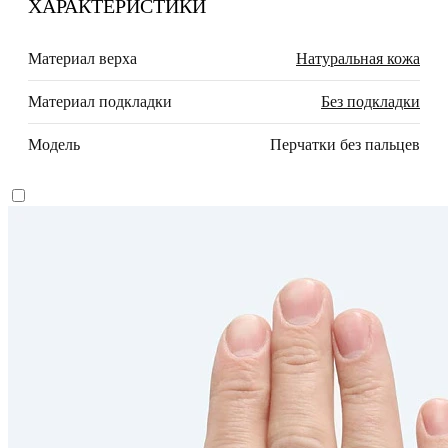
ХАРАКТЕРИСТИКИ
Материал верха
Натуральная кожа
Материал подкладки
Без подкладки
Модель
Перчатки без пальцев