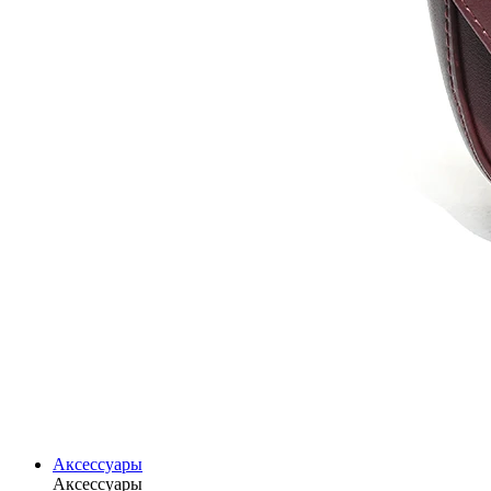
Аксессуары
Аксессуары