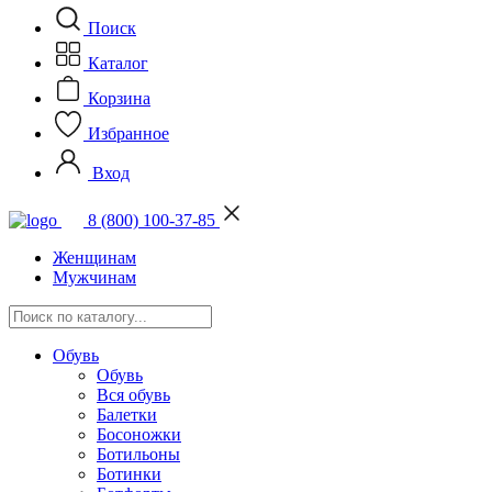
Поиск
Каталог
Корзина
Избранное
Вход
8 (800) 100-37-85
Женщинам
Мужчинам
Обувь
Обувь
Вся обувь
Балетки
Босоножки
Ботильоны
Ботинки