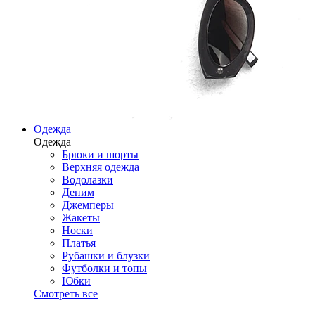
Одежда
Одежда
Брюки и шорты
Верхняя одежда
Водолазки
Деним
Джемперы
Жакеты
Носки
Платья
Рубашки и блузки
Футболки и топы
Юбки
Смотреть все