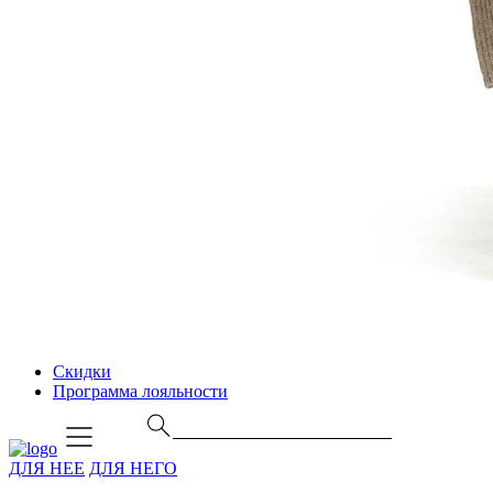
Скидки
Программа лояльности
ДЛЯ НЕЕ
ДЛЯ НЕГО