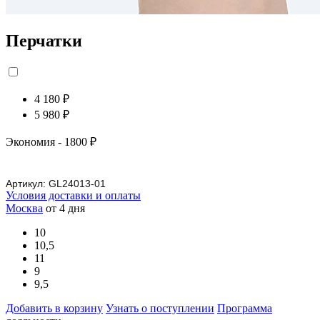
Перчатки
4 180 ₽
5 980 ₽
Экономия
- 1800 ₽
Артикул:
GL24013-01
Условия доставки и оплаты
Москва
от 4 дня
10
10,5
11
9
9,5
Добавить в корзину
Узнать о поступлении
Программа