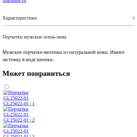
лояльности
Характеристики
Перчатки мужские осень-зима
Мужские перчатки-митенки из натуральной кожи. Имеют
застежку в виде кнопки.
Может понравиться