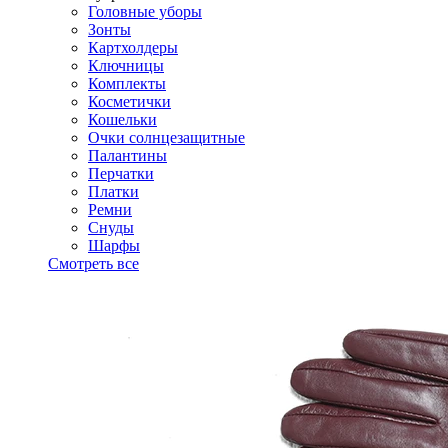
Головные уборы
Зонты
Картхолдеры
Ключницы
Комплекты
Косметички
Кошельки
Очки солнцезащитные
Палантины
Перчатки
Платки
Ремни
Снуды
Шарфы
Смотреть все