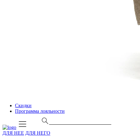
Скидки
Программа лояльности
ДЛЯ НЕЕ
ДЛЯ НЕГО