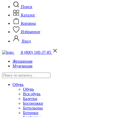
Поиск
Каталог
Корзина
Избранное
Вход
8 (800) 100-37-85
Женщинам
Мужчинам
Обувь
Обувь
Вся обувь
Балетки
Босоножки
Ботильоны
Ботинки