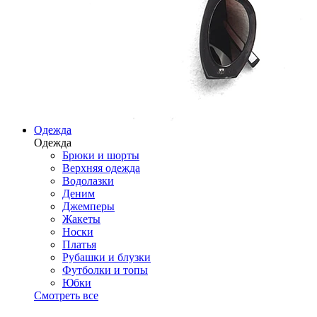
Одежда
Одежда
Брюки и шорты
Верхняя одежда
Водолазки
Деним
Джемперы
Жакеты
Носки
Платья
Рубашки и блузки
Футболки и топы
Юбки
Смотреть все