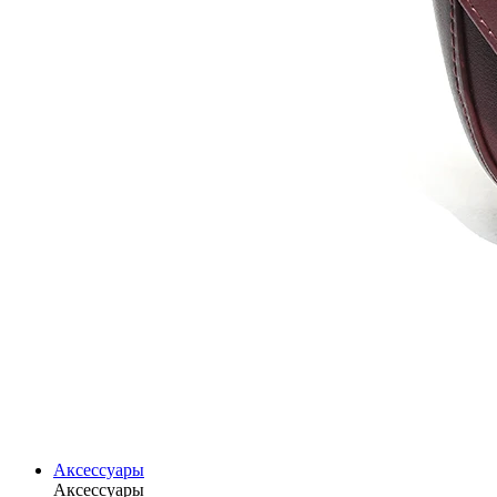
Аксессуары
Аксессуары