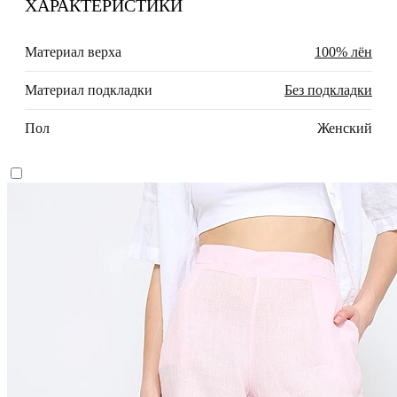
ХАРАКТЕРИСТИКИ
Материал верха
100% лён
Материал подкладки
Без подкладки
Пол
Женский