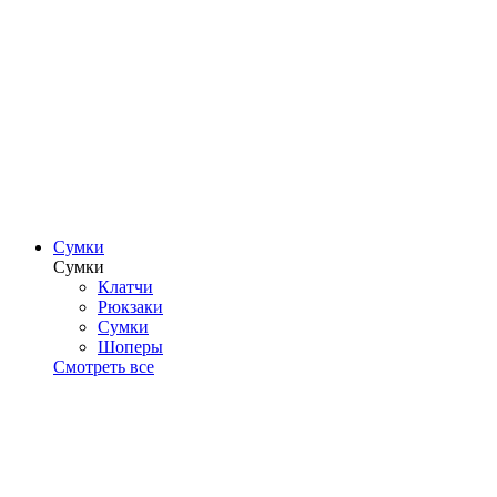
Сумки
Сумки
Клатчи
Рюкзаки
Сумки
Шоперы
Смотреть все