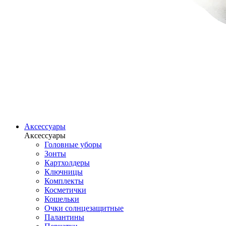
Аксессуары
Аксессуары
Головные уборы
Зонты
Картхолдеры
Ключницы
Комплекты
Косметички
Кошельки
Очки солнцезащитные
Палантины