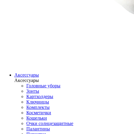
Аксессуары
Аксессуары
Головные уборы
Зонты
Картхолдеры
Ключницы
Комплекты
Косметички
Кошельки
Очки солнцезащитные
Палантины