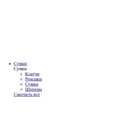
Сумки
Сумки
Клатчи
Рюкзаки
Сумки
Шоперы
Смотреть все