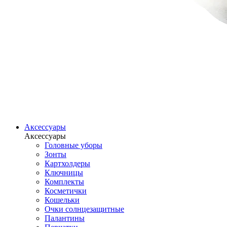
Аксессуары
Аксессуары
Головные уборы
Зонты
Картхолдеры
Ключницы
Комплекты
Косметички
Кошельки
Очки солнцезащитные
Палантины