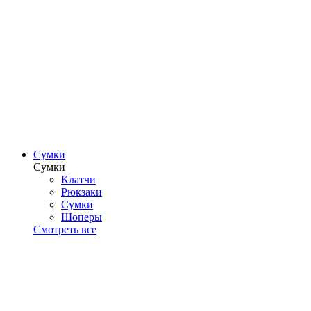
Сумки
Сумки
Клатчи
Рюкзаки
Сумки
Шоперы
Смотреть все