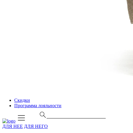
Скидки
Программа лояльности
ДЛЯ НЕЕ
ДЛЯ НЕГО