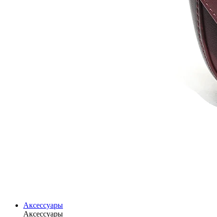
Аксессуары
Аксессуары