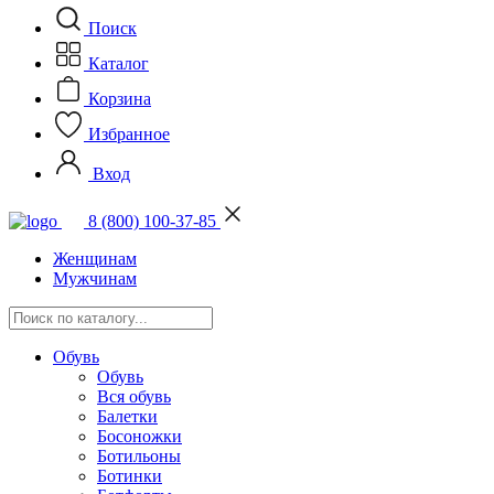
Поиск
Каталог
Корзина
Избранное
Вход
8 (800) 100-37-85
Женщинам
Мужчинам
Обувь
Обувь
Вся обувь
Балетки
Босоножки
Ботильоны
Ботинки