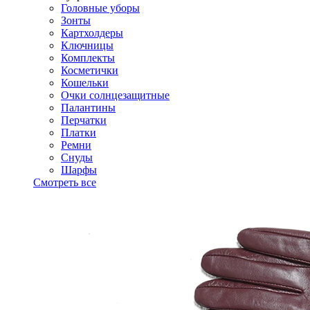
Головные уборы
Зонты
Картхолдеры
Ключницы
Комплекты
Косметички
Кошельки
Очки солнцезащитные
Палантины
Перчатки
Платки
Ремни
Снуды
Шарфы
Смотреть все