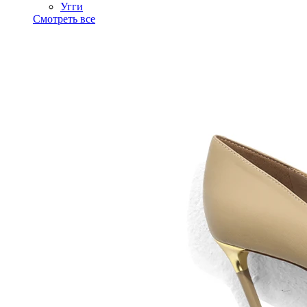
Угги
Смотреть все