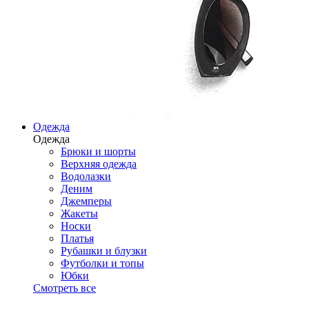
Одежда
Одежда
Брюки и шорты
Верхняя одежда
Водолазки
Деним
Джемперы
Жакеты
Носки
Платья
Рубашки и блузки
Футболки и топы
Юбки
Смотреть все