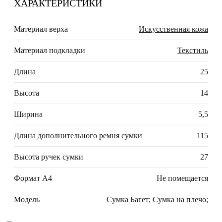
ХАРАКТЕРИСТИКИ
Материал верха
Искусственная кожа
Материал подкладки
Текстиль
Длина
25
Высота
14
Ширина
5,5
Длина дополнительного ремня сумки
115
Высота ручек сумки
27
Формат А4
Не помещается
Модель
Сумка Багет; Сумка на плечо;