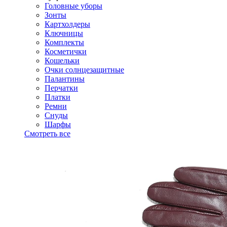
Головные уборы
Зонты
Картхолдеры
Ключницы
Комплекты
Косметички
Кошельки
Очки солнцезащитные
Палантины
Перчатки
Платки
Ремни
Снуды
Шарфы
Смотреть все