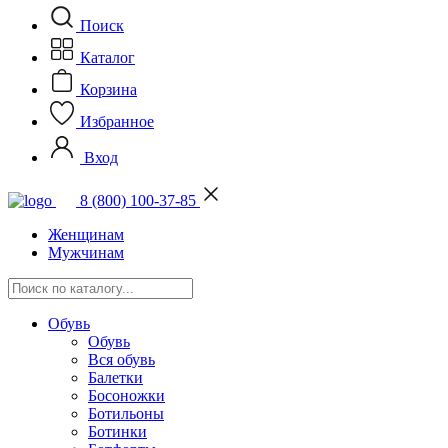
Поиск
Каталог
Корзина
Избранное
Вход
8 (800) 100-37-85
Женщинам
Мужчинам
Обувь
Обувь
Вся обувь
Балетки
Босоножки
Ботильоны
Ботинки