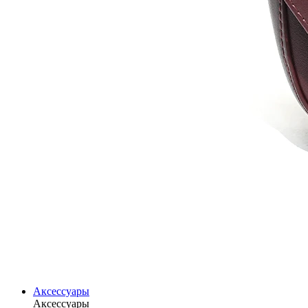
Аксессуары
Аксессуары