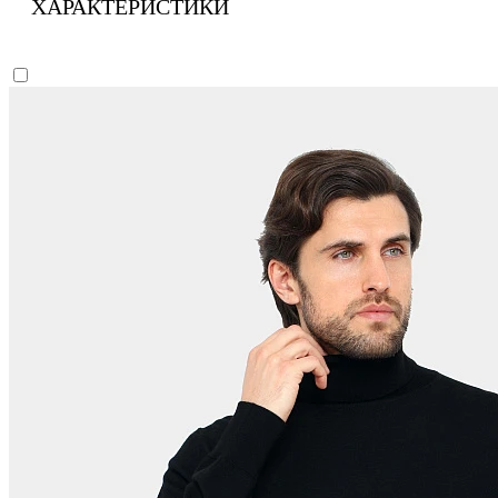
ХАРАКТЕРИСТИКИ