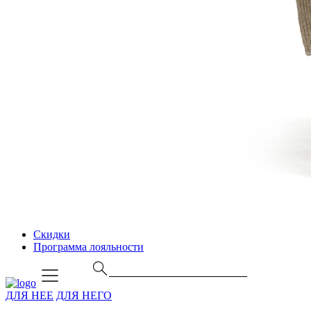
Скидки
Программа лояльности
ДЛЯ НЕЕ
ДЛЯ НЕГО