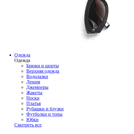
Одежда
Одежда
Брюки и шорты
Верхняя одежда
Водолазки
Деним
Джемперы
Жакеты
Носки
Платья
Рубашки и блузки
Футболки и топы
Юбки
Смотреть все