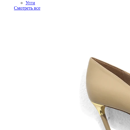
Угги
Смотреть все