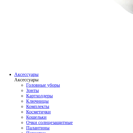
Аксессуары
Аксессуары
Головные уборы
Зонты
Картхолдеры
Ключницы
Комплекты
Косметички
Кошельки
Очки солнцезащитные
Палантины