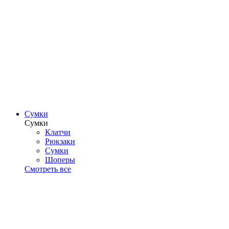
Сумки
Сумки
Клатчи
Рюкзаки
Сумки
Шоперы
Смотреть все