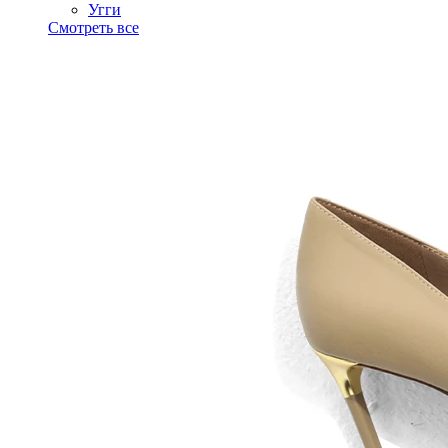
Угги
Смотреть все