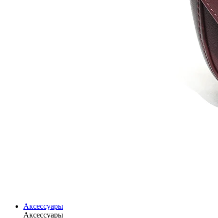
Аксессуары
Аксессуары