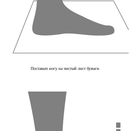
Поставьте ногу на чистый лист бумаги.