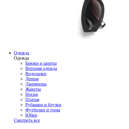
Одежда
Одежда
Брюки и шорты
Верхняя одежда
Водолазки
Деним
Джемперы
Жакеты
Носки
Платья
Рубашки и блузки
Футболки и топы
Юбки
Смотреть все