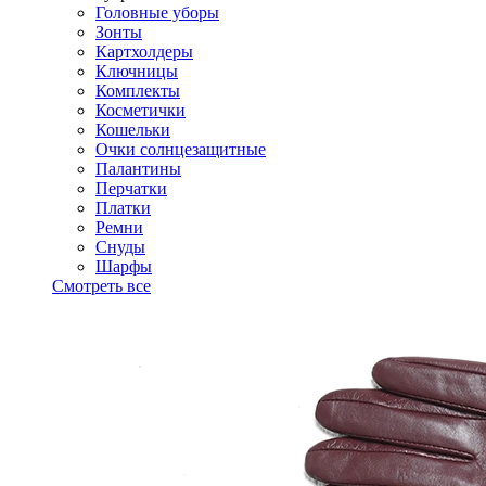
Головные уборы
Зонты
Картхолдеры
Ключницы
Комплекты
Косметички
Кошельки
Очки солнцезащитные
Палантины
Перчатки
Платки
Ремни
Снуды
Шарфы
Смотреть все