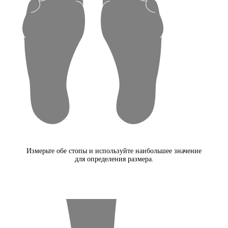
Измерьте обе стопы и используйте наибольшее значение
для определения размера.