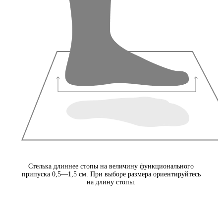
Стелька длиннее стопы на величину функционального
припуска 0,5—1,5 см. При выборе размера ориентируйтесь
на длину стопы.