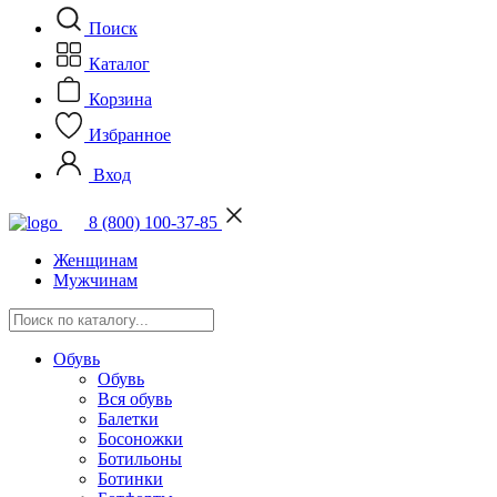
Поиск
Каталог
Корзина
Избранное
Вход
8 (800) 100-37-85
Женщинам
Мужчинам
Обувь
Обувь
Вся обувь
Балетки
Босоножки
Ботильоны
Ботинки