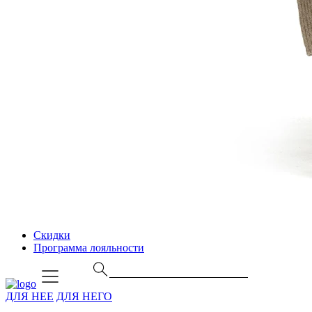
Скидки
Программа лояльности
ДЛЯ НЕЕ
ДЛЯ НЕГО