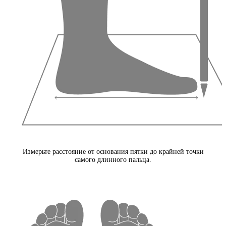
Измерьте расстояние от основания пятки до крайней точки
самого длинного пальца.