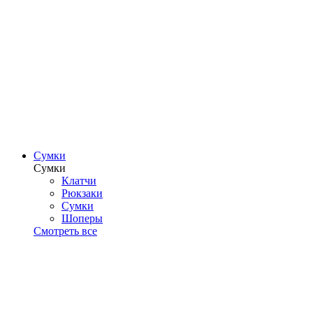
Сумки
Сумки
Клатчи
Рюкзаки
Сумки
Шоперы
Смотреть все