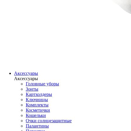
Аксессуары
Аксессуары
Головные уборы
Зонты
Картхолдеры
Ключницы
Комплекты
Косметички
Кошельки
Очки солнцезащитные
Палантины