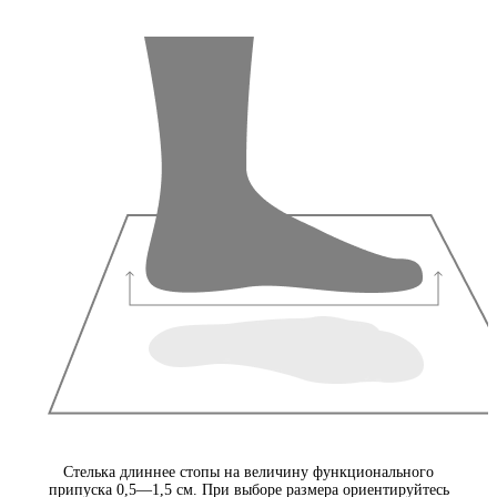
Стелька длиннее стопы на величину функционального
припуска 0,5—1,5 см. При выборе размера ориентируйтесь