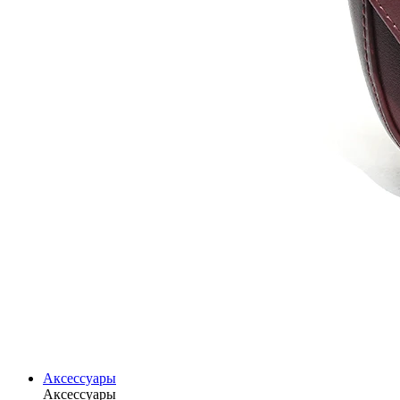
Аксессуары
Аксессуары