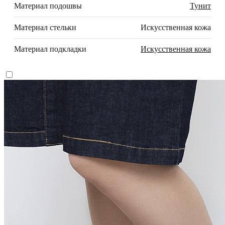
Материал подошвы
Тунит
Материал стельки
Искусственная кожа
Материал подкладки
Искусственная кожа