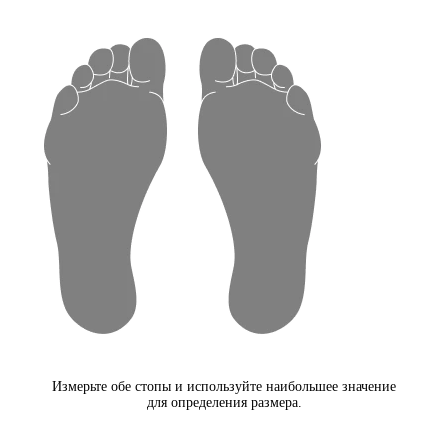
Измерьте обе стопы и используйте наибольшее значение
для определения размера.