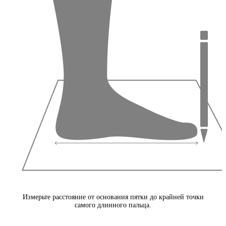
Измерьте расстояние от основания пятки до крайней точки
самого длинного пальца.