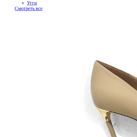
Угги
Смотреть все