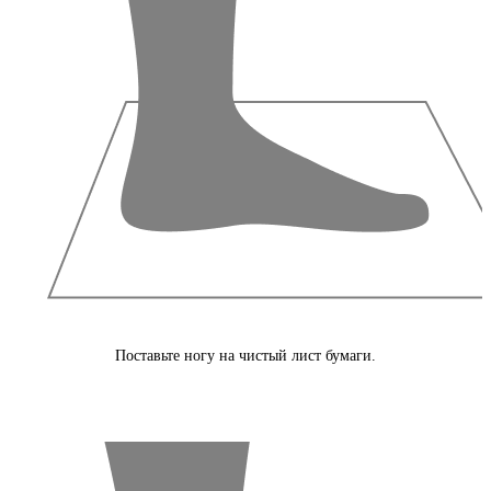
Поставьте ногу на чистый лист бумаги.