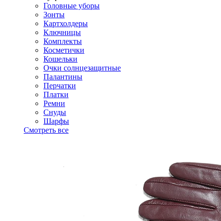
Головные уборы
Зонты
Картхолдеры
Ключницы
Комплекты
Косметички
Кошельки
Очки солнцезащитные
Палантины
Перчатки
Платки
Ремни
Снуды
Шарфы
Смотреть все