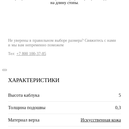
на длину стопы.
Не уверены в правильном выборе размера? Свяжитесь с нами
и мы вам непременно поможем
Тел:
+7 800 100-37-85
ХАРАКТЕРИСТИКИ
Высота каблука
5
Толщина подошвы
0,3
Материал верха
Искусственная кожа