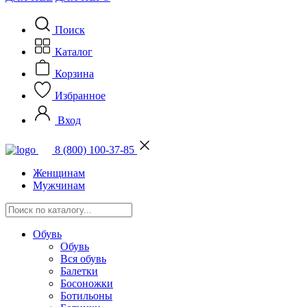
Поиск
Каталог
Корзина
Избранное
Вход
8 (800) 100-37-85
Женщинам
Мужчинам
Обувь
Обувь
Вся обувь
Балетки
Босоножки
Ботильоны