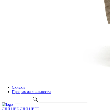
Скидки
Программа лояльности
ДЛЯ НЕЕ
ДЛЯ НЕГО