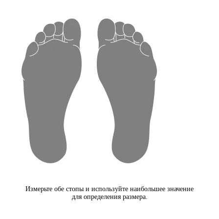
Измерьте обе стопы и используйте наибольшее значение
для определения размера.