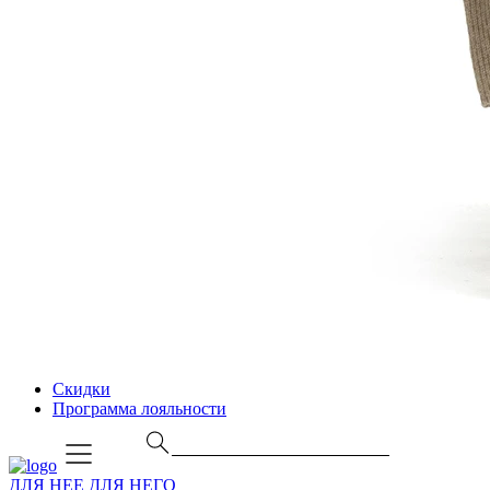
Скидки
Программа лояльности
ДЛЯ НЕЕ
ДЛЯ НЕГО