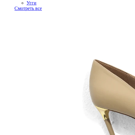
Угги
Смотреть все