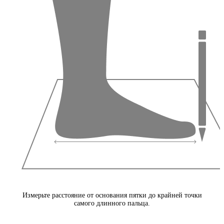
Измерьте расстояние от основания пятки до крайней точки
самого длинного пальца.