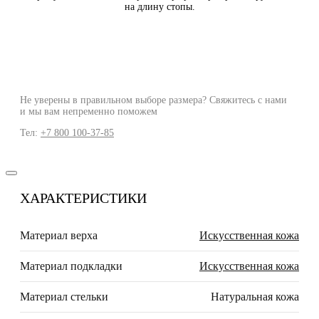
на длину стопы.
Не уверены в правильном выборе размера? Свяжитесь с нами
и мы вам непременно поможем
Тел:
+7 800 100-37-85
ХАРАКТЕРИСТИКИ
Материал верха
Искусственная кожа
Материал подкладки
Искусственная кожа
Материал стельки
Натуральная кожа