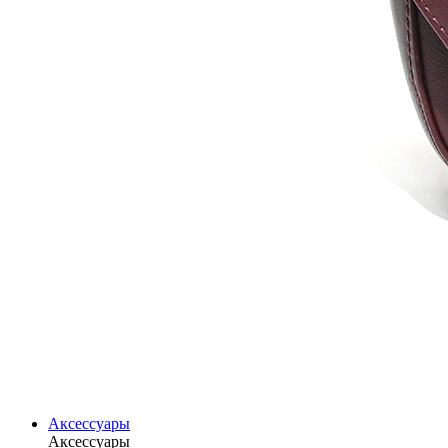
Аксессуары
Аксессуары