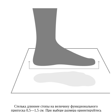
Стелька длиннее стопы на величину функционального
припуска 0,5—1,5 см. При выборе размера ориентируйтесь