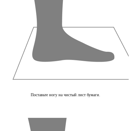
Поставьте ногу на чистый лист бумаги.