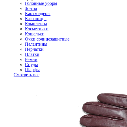
Головные уборы
Зонты
Картхолдеры
Ключницы
Комплекты
Косметички
Кошельки
Очки солнцезащитные
Палантины
Перчатки
Платки
Ремни
Снуды
Шарфы
Смотреть все