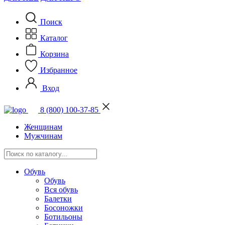
Поиск
Каталог
Корзина
Избранное
Вход
8 (800) 100-37-85
Женщинам
Мужчинам
Обувь
Обувь
Вся обувь
Балетки
Босоножки
Ботильоны