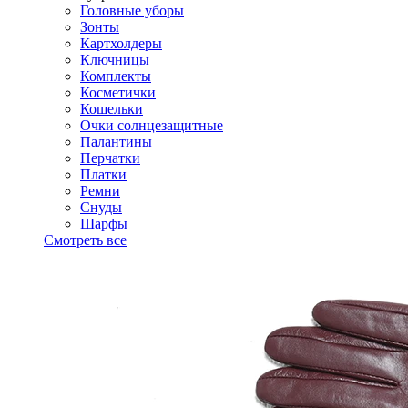
Головные уборы
Зонты
Картхолдеры
Ключницы
Комплекты
Косметички
Кошельки
Очки солнцезащитные
Палантины
Перчатки
Платки
Ремни
Снуды
Шарфы
Смотреть все