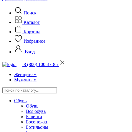
Поиск
Каталог
Корзина
Избранное
Вход
8 (800) 100-37-85
Женщинам
Мужчинам
Обувь
Обувь
Вся обувь
Балетки
Босоножки
Ботильоны