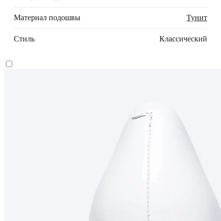
Материал подошвы
Тунит
Стиль
Классический