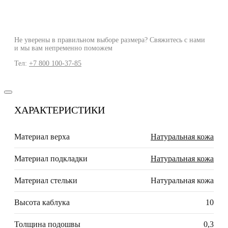
Не уверены в правильном выборе размера? Свяжитесь с нами
и мы вам непременно поможем
Тел:
+7 800 100-37-85
ХАРАКТЕРИСТИКИ
Материал верха
Натуральная кожа
Материал подкладки
Натуральная кожа
Материал стельки
Натуральная кожа
Высота каблука
10
Толщина подошвы
0,3