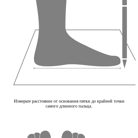
Измерьте расстояние от основания пятки до крайней точки
самого длинного пальца.