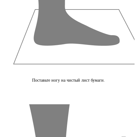
Поставьте ногу на чистый лист бумаги.