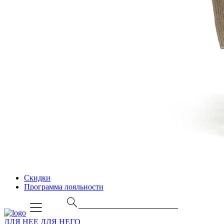
Скидки
Программа лояльности
ДЛЯ НЕЕ
ДЛЯ НЕГО