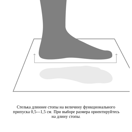
Стелька длиннее стопы на величину функционального
припуска 0,5—1,5 см. При выборе размера ориентируйтесь
на длину стопы.