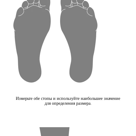
Измерьте обе стопы и используйте наибольшее значение
для определения размера.