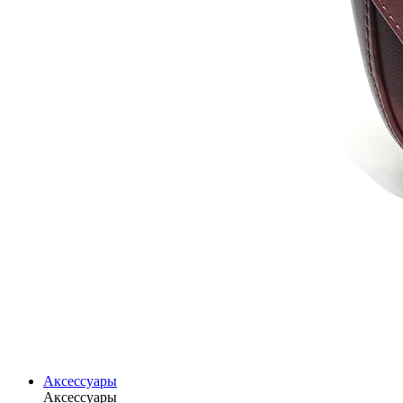
Аксессуары
Аксессуары