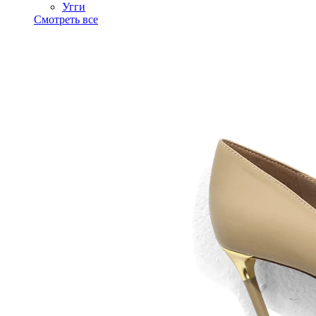
Угги
Смотреть все