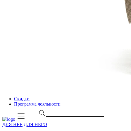
Скидки
Программа лояльности
ДЛЯ НЕЕ
ДЛЯ НЕГО