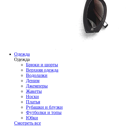
Одежда
Одежда
Брюки и шорты
Верхняя одежда
Водолазки
Деним
Джемперы
Жакеты
Носки
Платья
Рубашки и блузки
Футболки и топы
Юбки
Смотреть все