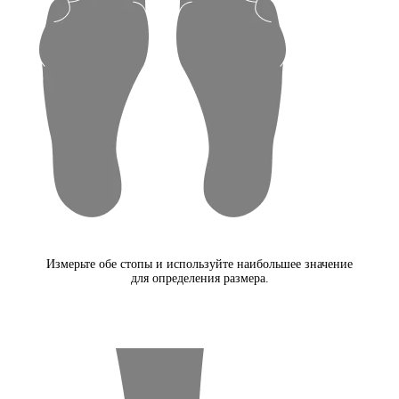
Измерьте обе стопы и используйте наибольшее значение
для определения размера.