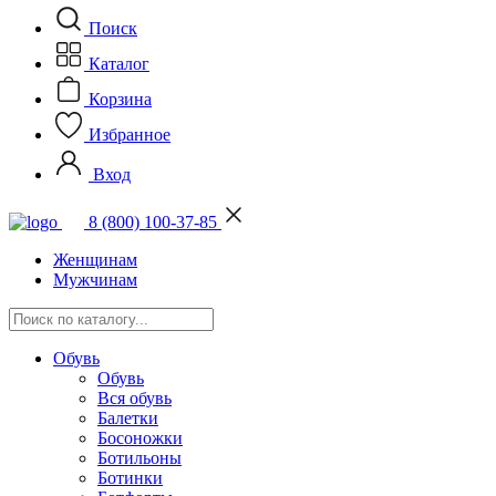
Поиск
Каталог
Корзина
Избранное
Вход
8 (800) 100-37-85
Женщинам
Мужчинам
Обувь
Обувь
Вся обувь
Балетки
Босоножки
Ботильоны
Ботинки