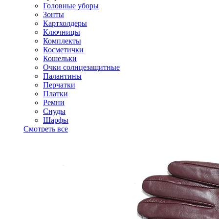
Головные уборы
Зонты
Картхолдеры
Ключницы
Комплекты
Косметички
Кошельки
Очки солнцезащитные
Палантины
Перчатки
Платки
Ремни
Снуды
Шарфы
Смотреть все