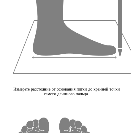
Измерьте расстояние от основания пятки до крайней точки
самого длинного пальца.