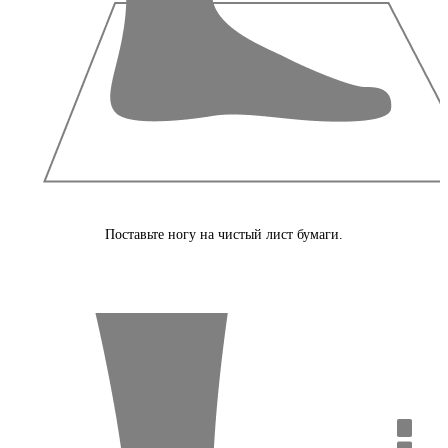
Поставьте ногу на чистый лист бумаги.