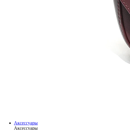
Аксессуары
Аксессуары