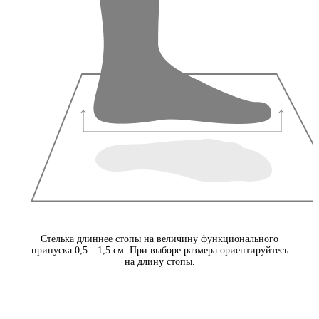
Стелька длиннее стопы на величину функционального
припуска 0,5—1,5 см. При выборе размера ориентируйтесь
на длину стопы.