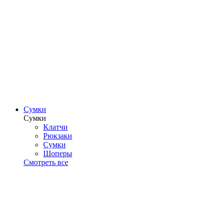
Сумки
Сумки
Клатчи
Рюкзаки
Сумки
Шоперы
Смотреть все