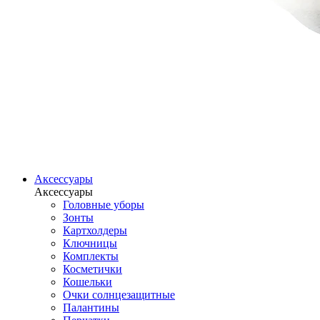
Аксессуары
Аксессуары
Головные уборы
Зонты
Картхолдеры
Ключницы
Комплекты
Косметички
Кошельки
Очки солнцезащитные
Палантины