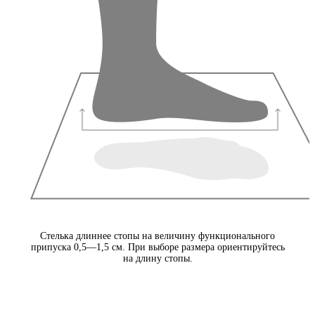
Стелька длиннее стопы на величину функционального
припуска 0,5—1,5 см. При выборе размера ориентируйтесь
на длину стопы.