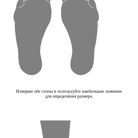
Измерьте обе стопы и используйте наибольшее значение
для определения размера.