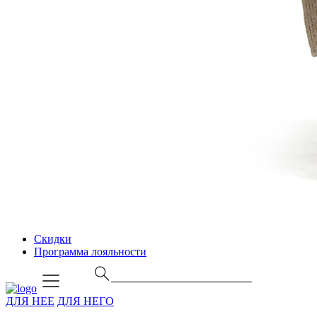
Скидки
Программа лояльности
ДЛЯ НЕЕ
ДЛЯ НЕГО