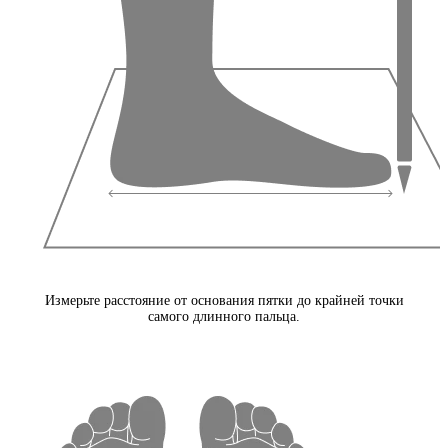
Измерьте расстояние от основания пятки до крайней точки
самого длинного пальца.