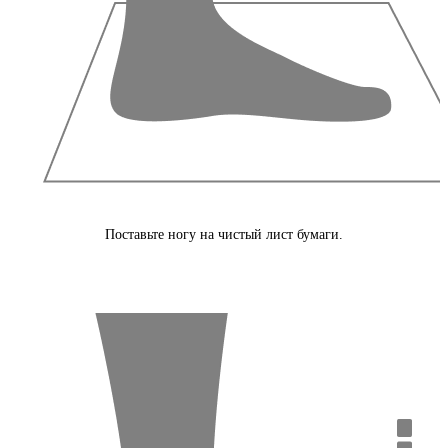
Поставьте ногу на чистый лист бумаги.