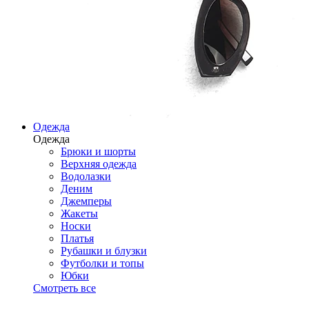
Одежда
Одежда
Брюки и шорты
Верхняя одежда
Водолазки
Деним
Джемперы
Жакеты
Носки
Платья
Рубашки и блузки
Футболки и топы
Юбки
Смотреть все