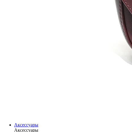
Аксессуары
Аксессуары