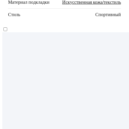
Материал подкладки
Искусственная кожа/текстиль
Стиль
Спортивный