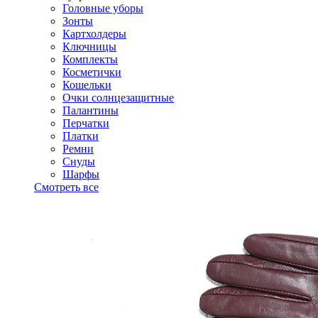
Головные уборы
Зонты
Картхолдеры
Ключницы
Комплекты
Косметички
Кошельки
Очки солнцезащитные
Палантины
Перчатки
Платки
Ремни
Снуды
Шарфы
Смотреть все