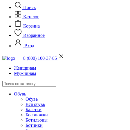
Поиск
Каталог
Корзина
Избранное
Вход
8 (800) 100-37-85
Женщинам
Мужчинам
Обувь
Обувь
Вся обувь
Балетки
Босоножки
Ботильоны
Ботинки