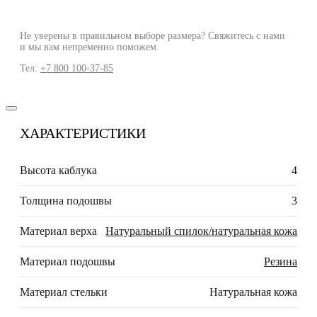
Не уверены в правильном выборе размера? Свяжитесь с нами
и мы вам непременно поможем
Тел:
+7 800 100-37-85
ХАРАКТЕРИСТИКИ
Высота каблука
4
Толщина подошвы
3
Материал верха
Натуральный спилок/натуральная кожа
Материал подошвы
Резина
Материал стельки
Натуральная кожа