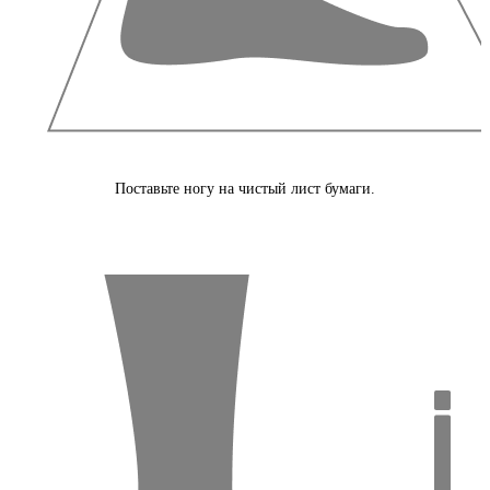
Поставьте ногу на чистый лист бумаги.