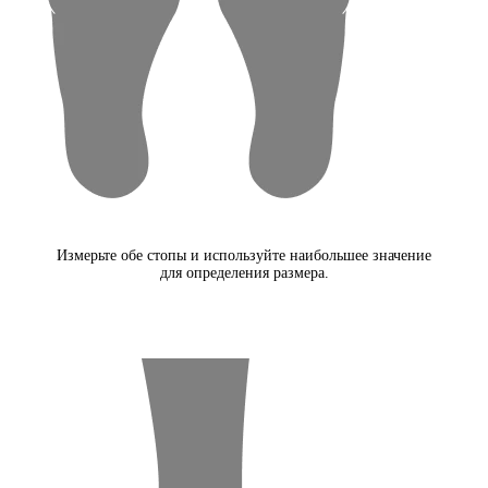
Измерьте обе стопы и используйте наибольшее значение
для определения размера.