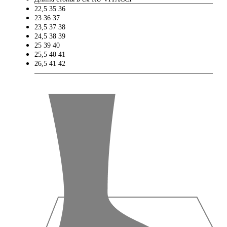
22,5
35
36
23
36
37
23,5
37
38
24,5
38
39
25
39
40
25,5
40
41
26,5
41
42