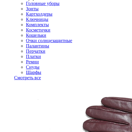
Головные уборы
Зонты
Картхолдеры
Ключницы
Комплекты
Косметички
Кошельки
Очки солнцезащитные
Палантины
Перчатки
Платки
Ремни
Снуды
Шарфы
Смотреть все