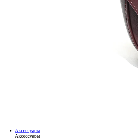
Аксессуары
Аксессуары