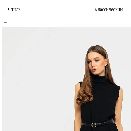
Стиль
Классический