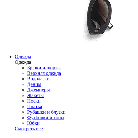
Одежда
Одежда
Брюки и шорты
Верхняя одежда
Водолазки
Деним
Джемперы
Жакеты
Носки
Платья
Рубашки и блузки
Футболки и топы
Юбки
Смотреть все