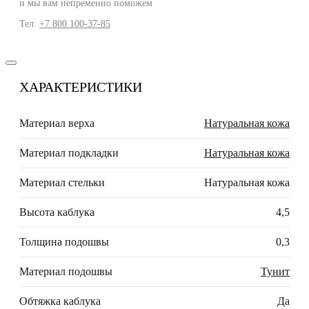
и мы вам непременно поможем
Тел:
+7 800 100-37-85
ХАРАКТЕРИСТИКИ
Материал верха
Натуральная кожа
Материал подкладки
Натуральная кожа
Материал стельки
Натуральная кожа
Высота каблука
4,5
Толщина подошвы
0,3
Материал подошвы
Тунит
Обтяжка каблука
Да