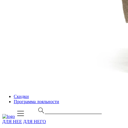
Скидки
Программа лояльности
ДЛЯ НЕЕ
ДЛЯ НЕГО