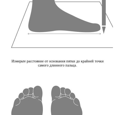
Измерьте расстояние от основания пятки до крайней точки
самого длинного пальца.