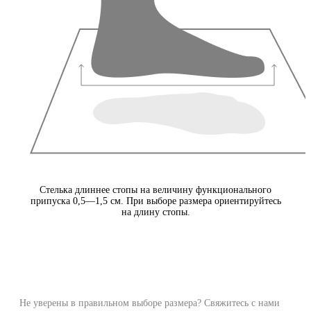
Стелька длиннее стопы на величину функционального
припуска 0,5—1,5 см. При выборе размера ориентируйтесь
на длину стопы.
Не уверены в правильном выборе размера? Свяжитесь с нами