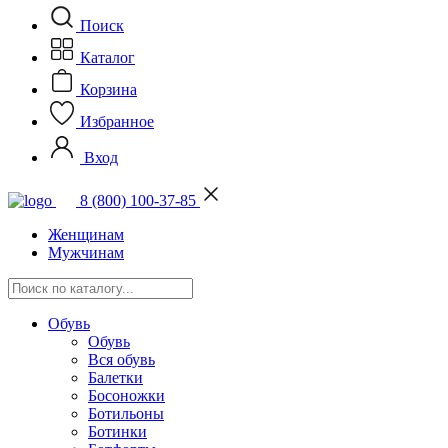
Поиск
Каталог
Корзина
Избранное
Вход
8 (800) 100-37-85
Женщинам
Мужчинам
Обувь
Обувь
Вся обувь
Балетки
Босоножки
Ботильоны
Ботинки