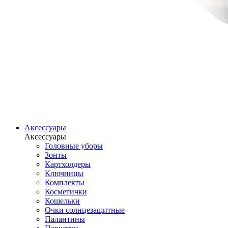
Аксессуары
Аксессуары
Головные уборы
Зонты
Картхолдеры
Ключницы
Комплекты
Косметички
Кошельки
Очки солнцезащитные
Палантины