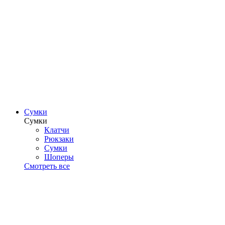
Сумки
Сумки
Клатчи
Рюкзаки
Сумки
Шоперы
Смотреть все