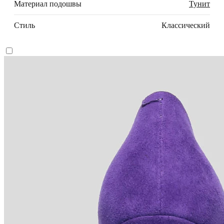
Материал подошвы
Тунит
Стиль
Классический