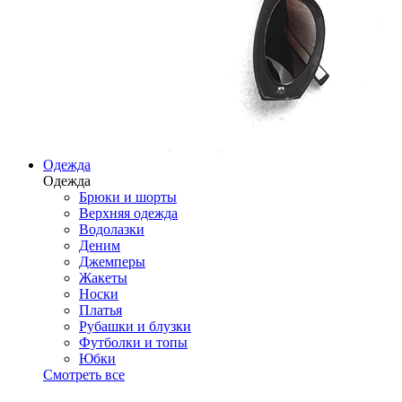
Одежда
Одежда
Брюки и шорты
Верхняя одежда
Водолазки
Деним
Джемперы
Жакеты
Носки
Платья
Рубашки и блузки
Футболки и топы
Юбки
Смотреть все