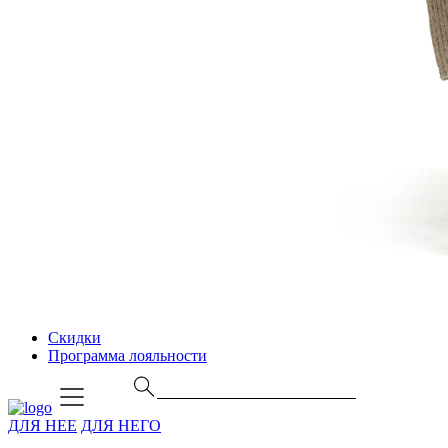
Скидки
Программа лояльности
ДЛЯ НЕЕ
ДЛЯ НЕГО