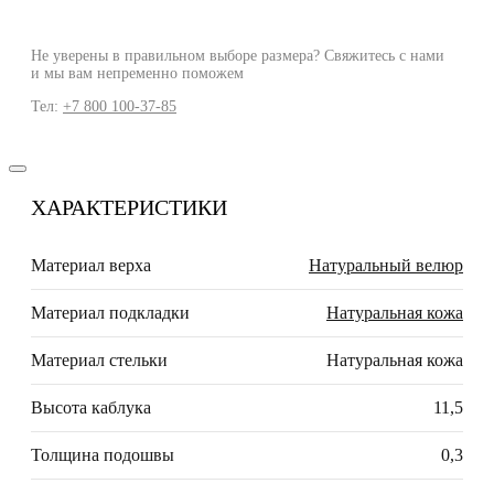
Не уверены в правильном выборе размера? Свяжитесь с нами
и мы вам непременно поможем
Тел:
+7 800 100-37-85
ХАРАКТЕРИСТИКИ
Материал верха
Натуральный велюр
Материал подкладки
Натуральная кожа
Материал стельки
Натуральная кожа
Высота каблука
11,5
Толщина подошвы
0,3