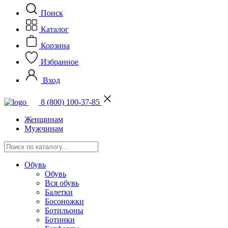
Поиск
Каталог
Корзина
Избранное
Вход
8 (800) 100-37-85
Женщинам
Мужчинам
Обувь
Обувь
Вся обувь
Балетки
Босоножки
Ботильоны
Ботинки