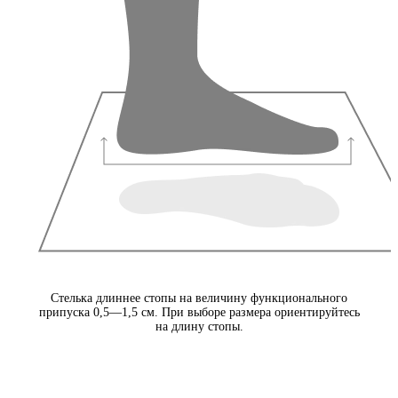
Стелька длиннее стопы на величину функционального
припуска 0,5—1,5 см. При выборе размера ориентируйтесь
на длину стопы.