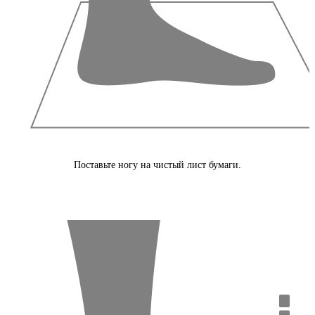
Поставьте ногу на чистый лист бумаги.