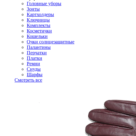
Головные уборы
Зонты
Картхолдеры
Ключницы
Комплекты
Косметички
Кошельки
Очки солнцезащитные
Палантины
Перчатки
Платки
Ремни
Снуды
Шарфы
Смотреть все