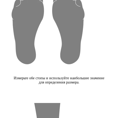
Измерьте обе стопы и используйте наибольшее значение
для определения размера.