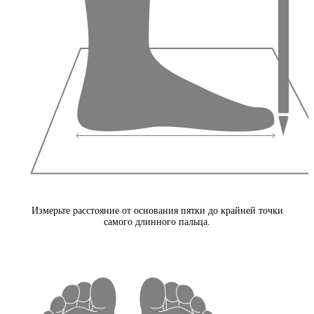
Измерьте расстояние от основания пятки до крайней точки
самого длинного пальца.