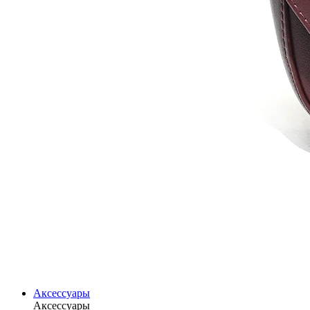
Аксессуары
Аксессуары